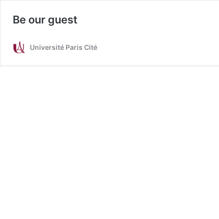
Be our guest
Université Paris Cité