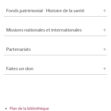
Fonds patrimonial - Histoire de la santé
Missions nationales et internationales
Partenariats
Faites un don
Plan de la bibliothèque