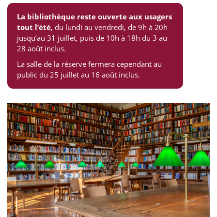
La bibliothèque reste ouverte aux usagers
tout l’été
, du lundi au vendredi, de 9h à 20h
jusqu’au 31 juillet, puis de 10h à 18h du 3 au
28 août inclus.
La salle de la réserve fermera cependant au
public du 25 juillet au 16 août inclus.