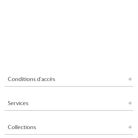
Conditions d'accès
Services
Collections