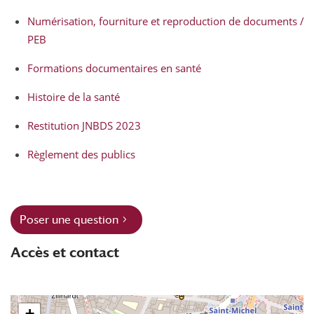
Numérisation, fourniture et reproduction de documents /
PEB
Formations documentaires en santé
Histoire de la santé
Restitution JNBDS 2023
Règlement des publics
Poser une question
Accès et contact
+