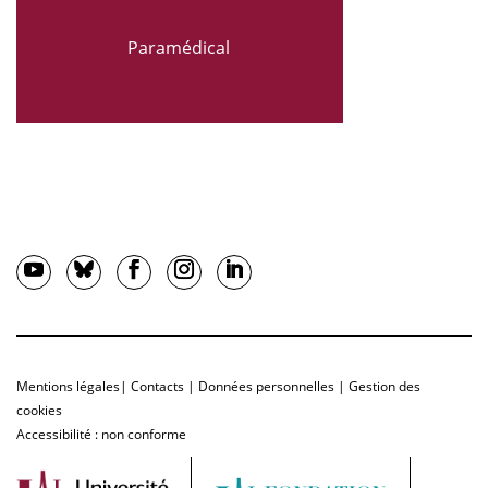
Paramédical
Mentions légales
|
Contacts
|
Données personnelles
|
Gestion des
cookies
Accessibilité : non conforme