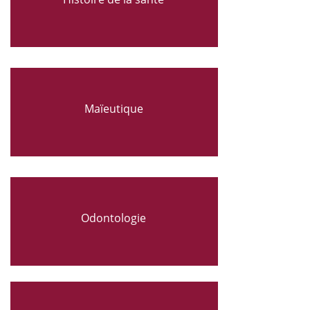
Maïeutique
Odontologie