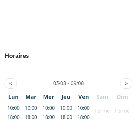
Horaires
<
03/08 - 09/08
>
Lun
Mar
Mer
Jeu
Ven
Sam
Dim
10:00
10:00
10:00
10:00
10:00
Fermé
Fermé
-
-
-
-
-
18:00
18:00
18:00
18:00
18:00