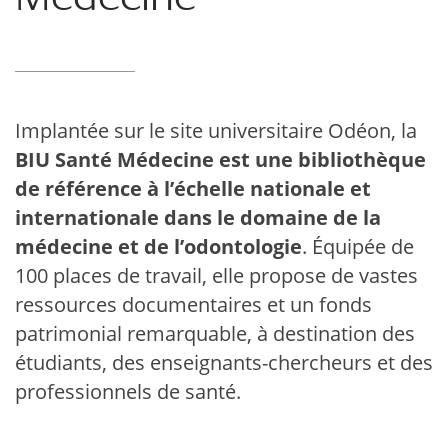
Implantée sur le site universitaire Odéon, la
BIU Santé Médecine est une bibliothèque
de référence à l’échelle nationale et
internationale dans le domaine de la
médecine et de l’odontologie
. Équipée de
100 places de travail, elle propose de vastes
ressources documentaires et un fonds
patrimonial remarquable, à destination des
étudiants, des enseignants-chercheurs et des
professionnels de santé.