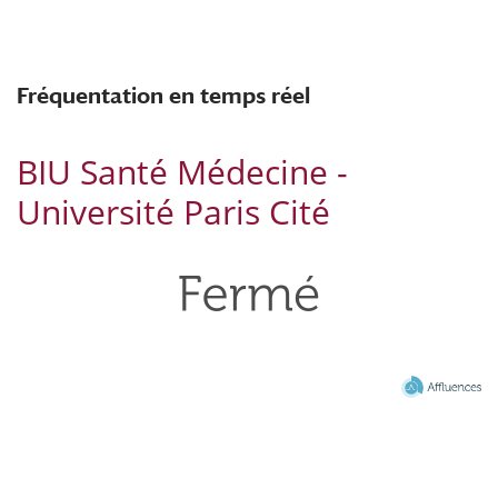
Fréquentation en temps réel
BIU Santé Médecine -
Université Paris Cité