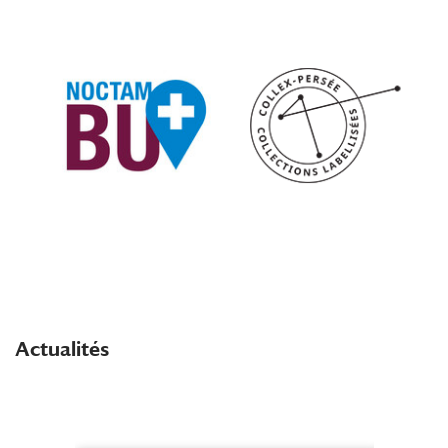
Actualités