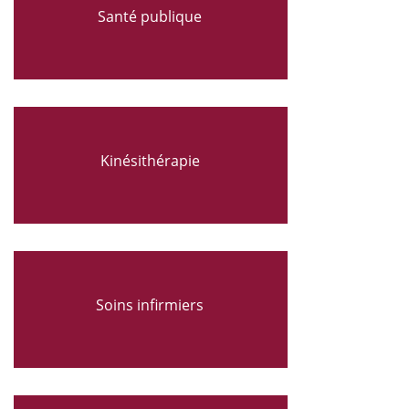
Santé publique
Kinésithérapie
Soins infirmiers