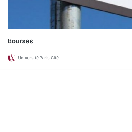
Bourses
Université Paris Cité