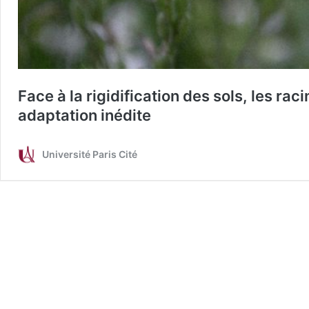
Face à la rigidification des sols, les r
adaptation inédite
Université Paris Cité