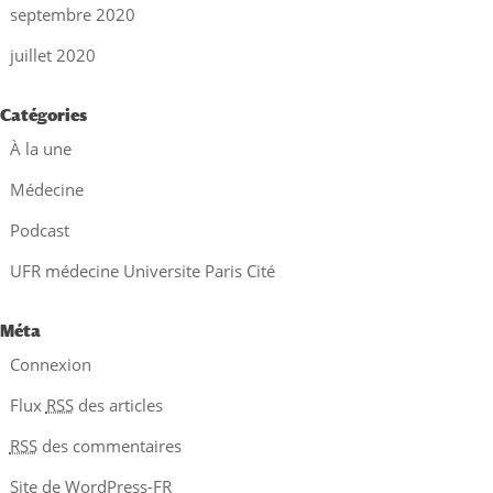
septembre 2020
juillet 2020
Catégories
À la une
Médecine
Podcast
UFR médecine Universite Paris Cité
Méta
Connexion
Flux
RSS
des articles
RSS
des commentaires
Site de WordPress-FR