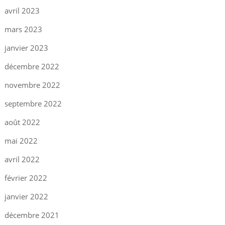
avril 2023
mars 2023
janvier 2023
décembre 2022
novembre 2022
septembre 2022
août 2022
mai 2022
avril 2022
février 2022
janvier 2022
décembre 2021