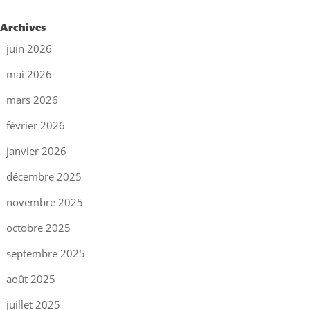
Archives
juin 2026
mai 2026
mars 2026
février 2026
janvier 2026
décembre 2025
novembre 2025
octobre 2025
septembre 2025
août 2025
juillet 2025