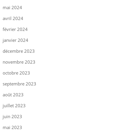
mai 2024
avril 2024
février 2024
janvier 2024
décembre 2023
novembre 2023
octobre 2023
septembre 2023
août 2023
juillet 2023
juin 2023
mai 2023