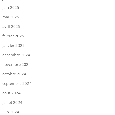
juin 2025
mai 2025
avril 2025
février 2025
janvier 2025
décembre 2024
novembre 2024
octobre 2024
septembre 2024
août 2024
juillet 2024
juin 2024