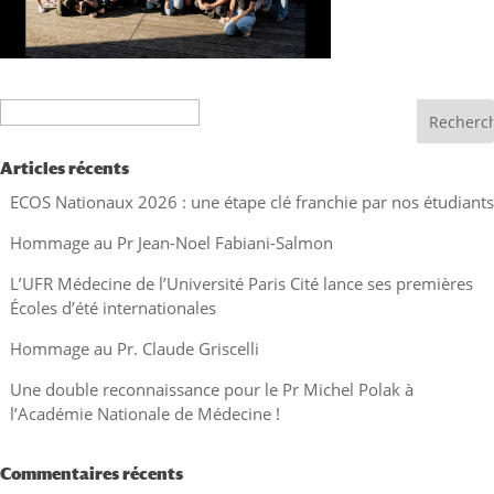
Recherche
Articles récents
ECOS Nationaux 2026 : une étape clé franchie par nos étudiants
Hommage au Pr Jean-Noel Fabiani-Salmon
L’UFR Médecine de l’Université Paris Cité lance ses premières
Écoles d’été internationales
Hommage au Pr. Claude Griscelli
Une double reconnaissance pour le Pr Michel Polak à
l’Académie Nationale de Médecine !
Commentaires récents