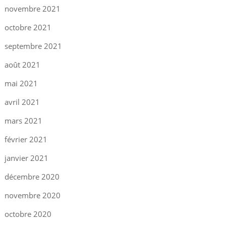
novembre 2021
octobre 2021
septembre 2021
août 2021
mai 2021
avril 2021
mars 2021
février 2021
janvier 2021
décembre 2020
novembre 2020
octobre 2020