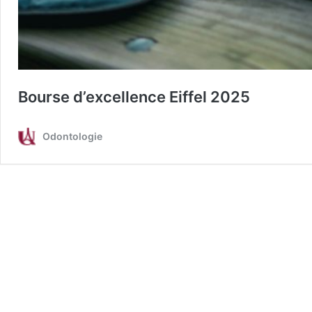
Bourse d’excellence Eiffel 2025
Odontologie