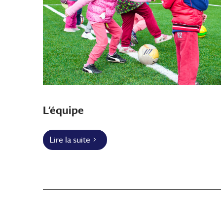
L’équipe
Lire la suite