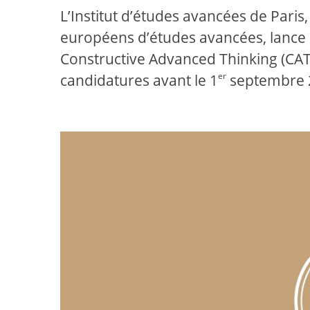
L’Institut d’études avancées de Paris,
européens d’études avancées, lance 
Constructive Advanced Thinking (CAT
er
candidatures avant le 1
septembre 