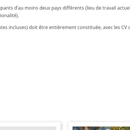
nts d’au moins deux pays différents (lieu de travail actuel
onalité).
tes incluses) doit être entièrement constituée, avec les CV 