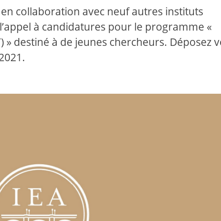
 en collaboration avec neuf autres instituts
l’appel à candidatures pour le programme «
) » destiné à de jeunes chercheurs. Déposez v
2021.