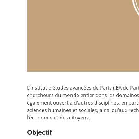
L’Institut d’études avancées de Paris (IEA de Par
chercheurs du monde entier dans les domaines d
également ouvert à d’autres disciplines, en parti
sciences humaines et sociales, ainsi qu’aux rech
l’économie et des citoyens.
Objectif