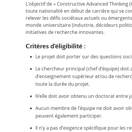
L’objectif de « Constructive Advanced Thinking 
toute nationalité en début de carrière qui se c
relever les défis sociétaux actuels ou émergent
monde universitaire (industrie, décideurs polit
initiatives de recherche innovantes.
Critères d’éligibilité :
Le projet doit porter sur des questions soc
Le chercheur principal (chef d’équipe) doit
d’enseignement supérieur et/ou de recher
toute la durée du projet.
Il/elle doit avoir obtenu un doctorat entre
Aucun membre de l’équipe ne doit avoir ob
peuvent également participer.
Il n’y a pas d’exigence spécifique pour les