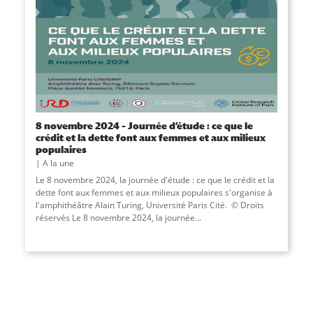
8 novembre 2024 – Journée d’étude : ce que le
crédit et la dette font aux femmes et aux milieux
populaires
A la une
Le 8 novembre 2024, la journée d'étude : ce que le crédit et la
dette font aux femmes et aux milieux populaires s'organise à
l'amphithéâtre Alain Turing, Université Paris Cité. © Droits
réservés Le 8 novembre 2024, la journée...