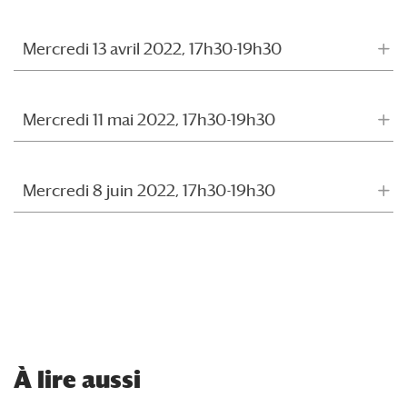
Mercredi 13 avril 2022, 17h30-19h30
Mercredi 11 mai 2022, 17h30-19h30
Mercredi 8 juin 2022, 17h30-19h30
À
lire aussi