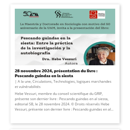
28 novembre 2024, présentation du livre :
Pescando guindas en la siesta
A la une
,
Circulations
,
Technologies, logiques marchandes
et vulnérabilités
Hebe Vessuri, membre du conseil scientifique du GRIP,
présente son dernier livre : Pescando guindas en al siesta,
editorial SB, le 28 novembre 2024. © Droits réservés Hebe
Vessuri, présente son dernier livre : Pescando guindas en al...