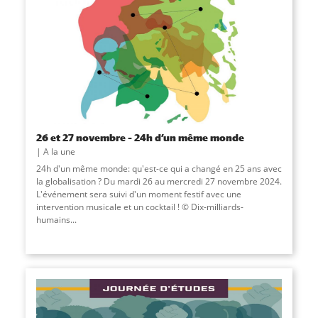
26 et 27 novembre – 24h d’un même monde
A la une
24h d'un même monde: qu'est-ce qui a changé en 25 ans avec
la globalisation ? Du mardi 26 au mercredi 27 novembre 2024.
L'événement sera suivi d'un moment festif avec une
intervention musicale et un cocktail ! © Dix-milliards-
humains...