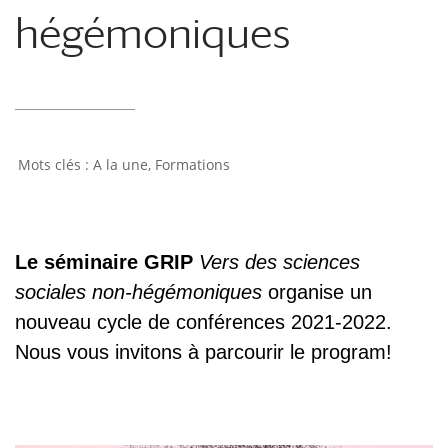
hégémoniques
A la une
,
Formations
Le séminaire GRIP
Vers des sciences
sociales non-hégémoniques
organise un
nouveau cycle de conférences 2021-2022.
Nous vous invitons à parcourir le program!