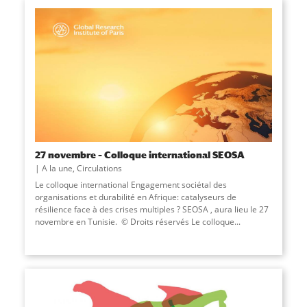
27 novembre – Colloque international SEOSA
A la une
,
Circulations
Le colloque international Engagement sociétal des
organisations et durabilité en Afrique: catalyseurs de
résilience face à des crises multiples ? SEOSA , aura lieu le 27
novembre en Tunisie. © Droits réservés Le colloque...