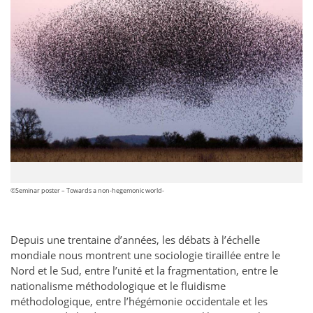
©Seminar poster – Towards a non-hegemonic world-
Depuis une trentaine d’années, les débats à l’échelle
mondiale nous montrent une sociologie tiraillée entre le
Nord et le Sud, entre l’unité et la fragmentation, entre le
nationalisme méthodologique et le fluidisme
méthodologique, entre l’hégémonie occidentale et les