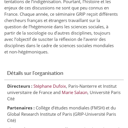
tentations de l’indigénisation. Pourtant, l’histoire et les
enjeux de ces discussions ne sont que peu connus en
France. Chaque année, ce séminaire GRIP reçoit différents
chercheurs français et étrangers travaillant sur la
question de l’hégémonie dans les sciences sociales, à
partir de la sociologie ou d’autres disciplines, toujours
avec l’objectif de susciter la réflexion de l’avenir des
disciplines dans le cadre de sciences sociales mondiales
et non-hégémoniques.
Détails sur l'organisation
Directeurs :
Stéphane Dufoix
, Paris-Nanterre et Institut
universitaire de France and
Marie Salaün
, Université Paris
Cité
Partenaires :
Collège d’études mondiales (FMSH) et du
Global Research Institute of Paris (GRIP-Université Paris
Cité)