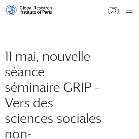
11 mai, nouvelle
séance
séminaire GRIP –
Vers des
sciences sociales
non-