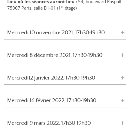
Lieu où les séances auront lieu :
54, boulevard Raspail
er
75007 Paris, salle B1-01 (1
étage)
Mercredi 10 novembre 2021, 17h30-19h30
Mercredi 8 décembre 2021, 17h30-19h30
Mercredi12 janvier 2022, 17h30-19h30
Mercredi 16 février 2022, 17h30-19h30
Mercredi 9 mars 2022, 17h30-19h30