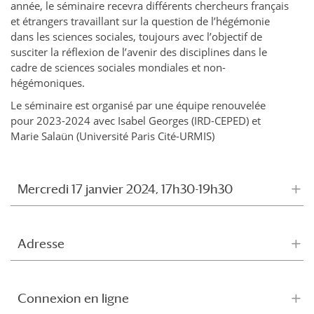
année, le séminaire recevra différents chercheurs français
et étrangers travaillant sur la question de l’hégémonie
dans les sciences sociales, toujours avec l’objectif de
susciter la réflexion de l’avenir des disciplines dans le
cadre de sciences sociales mondiales et non-
hégémoniques.
Le séminaire est organisé par une équipe renouvelée
pour 2023-2024 avec Isabel Georges (IRD-CEPED) et
Marie Salaün (Université Paris Cité-URMIS)
Mercredi 17 janvier 2024, 17h30-19h30
Adresse
Connexion en ligne