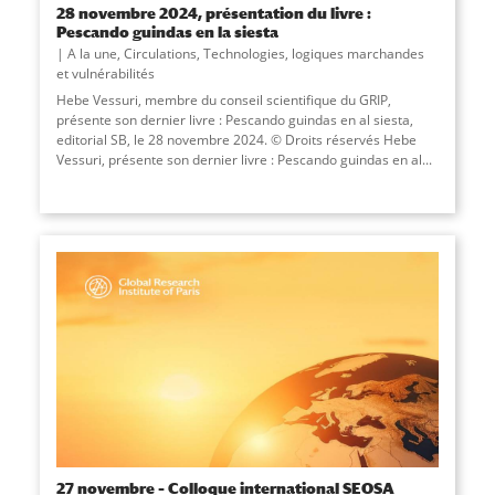
28 novembre 2024, présentation du livre :
Pescando guindas en la siesta
A la une
,
Circulations
,
Technologies, logiques marchandes
et vulnérabilités
Hebe Vessuri, membre du conseil scientifique du GRIP,
présente son dernier livre : Pescando guindas en al siesta,
editorial SB, le 28 novembre 2024. © Droits réservés Hebe
Vessuri, présente son dernier livre : Pescando guindas en al...
27 novembre – Colloque international SEOSA