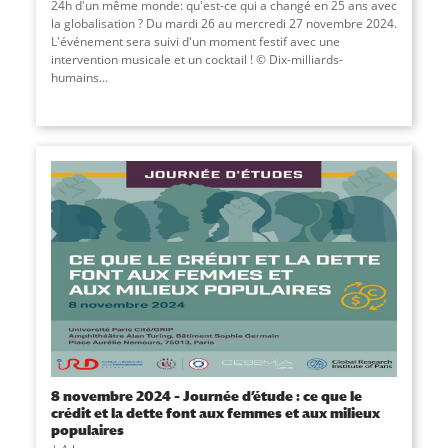
24h d'un même monde: qu'est-ce qui a changé en 25 ans avec
la globalisation ? Du mardi 26 au mercredi 27 novembre 2024.
L'événement sera suivi d'un moment festif avec une
intervention musicale et un cocktail ! © Dix-milliards-
humains...
8 novembre 2024 – Journée d’étude : ce que le
crédit et la dette font aux femmes et aux milieux
populaires