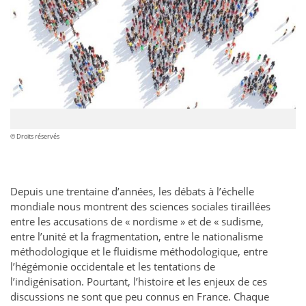
© Droits réservés
Depuis une trentaine d’années, les débats à l’échelle
mondiale nous montrent des sciences sociales tiraillées
entre les accusations de « nordisme » et de « sudisme,
entre l’unité et la fragmentation, entre le nationalisme
méthodologique et le fluidisme méthodologique, entre
l’hégémonie occidentale et les tentations de
l’indigénisation. Pourtant, l’histoire et les enjeux de ces
discussions ne sont que peu connus en France. Chaque