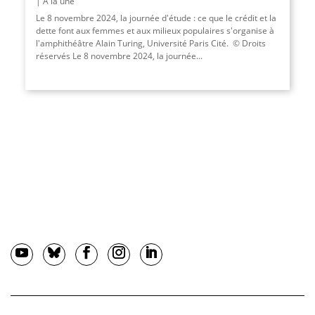
A la une
Le 8 novembre 2024, la journée d'étude : ce que le crédit et la
dette font aux femmes et aux milieux populaires s'organise à
l'amphithéâtre Alain Turing, Université Paris Cité. © Droits
réservés Le 8 novembre 2024, la journée...