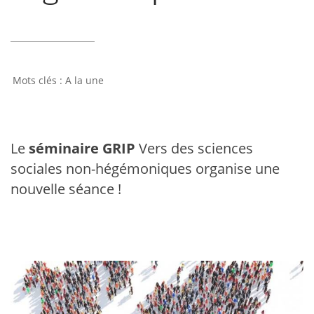
A la une
Le
séminaire GRIP
Vers des sciences
sociales non-hégémoniques organise une
nouvelle séance !