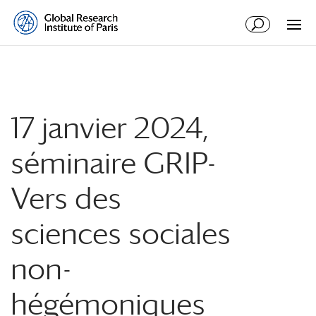
17 janvier 2024,
séminaire GRIP-
Vers des
sciences sociales
non-
hégémoniques