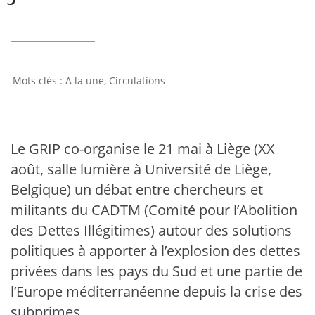
A la une
,
Circulations
Le GRIP co-organise le 21 mai à Liège (XX
août, salle lumière à Université de Liège,
Belgique) un débat entre chercheurs et
militants du CADTM (Comité pour l’Abolition
des Dettes Illégitimes) autour des solutions
politiques à apporter à l’explosion des dettes
privées dans les pays du Sud et une partie de
l’Europe méditerranéenne depuis la crise des
subprimes.