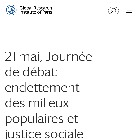
21 mai, Journée
de débat:
endettement
des milieux
populaires et
justice sociale