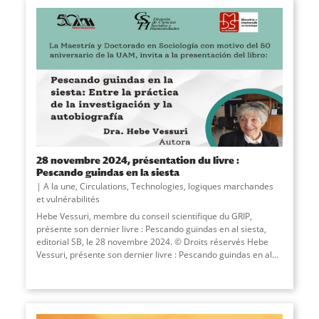
28 novembre 2024, présentation du livre :
Pescando guindas en la siesta
A la une
,
Circulations
,
Technologies, logiques marchandes
et vulnérabilités
Hebe Vessuri, membre du conseil scientifique du GRIP,
présente son dernier livre : Pescando guindas en al siesta,
editorial SB, le 28 novembre 2024. © Droits réservés Hebe
Vessuri, présente son dernier livre : Pescando guindas en al...