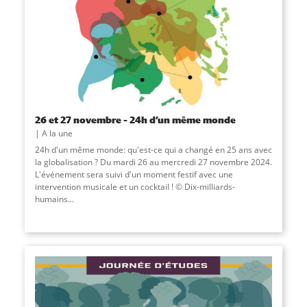
26 et 27 novembre – 24h d’un même monde
A la une
24h d'un même monde: qu'est-ce qui a changé en 25 ans avec
la globalisation ? Du mardi 26 au mercredi 27 novembre 2024.
L'événement sera suivi d'un moment festif avec une
intervention musicale et un cocktail ! © Dix-milliards-
humains...