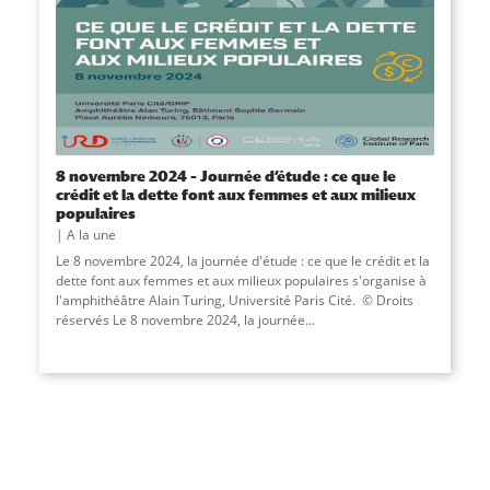
8 novembre 2024 – Journée d’étude : ce que le
crédit et la dette font aux femmes et aux milieux
populaires
A la une
Le 8 novembre 2024, la journée d'étude : ce que le crédit et la
dette font aux femmes et aux milieux populaires s'organise à
l'amphithéâtre Alain Turing, Université Paris Cité. © Droits
réservés Le 8 novembre 2024, la journée...