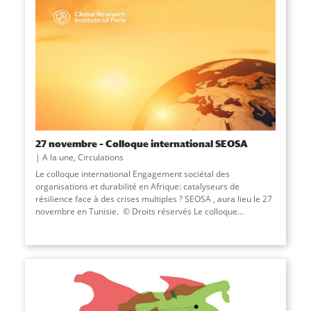
27 novembre – Colloque international SEOSA
A la une
,
Circulations
Le colloque international Engagement sociétal des
organisations et durabilité en Afrique: catalyseurs de
résilience face à des crises multiples ? SEOSA , aura lieu le 27
novembre en Tunisie. © Droits réservés Le colloque...