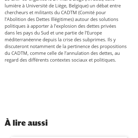
lumière à Université de Liège, Belgique) un débat entre
chercheurs et militants du CADTM (Comité pour
l’Abolition des Dettes Illégitimes) autour des solutions
politiques à apporter à l’explosion des dettes privées
dans les pays du Sud et une partie de l’Europe
méditerranéenne depuis la crise des subprimes. Ils y
discuteront notamment de la pertinence des propositions
du CADTM, comme celle de l’annulation des dettes, au
regard des différents contextes sociaux et politiques.
À
lire aussi