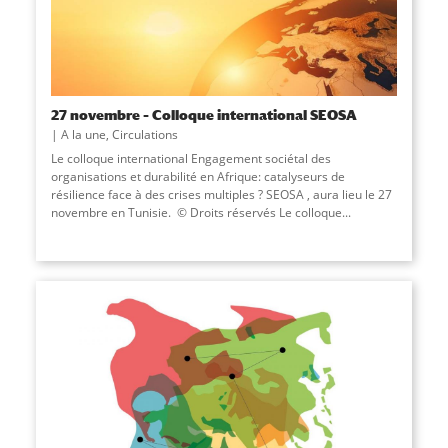
27 novembre – Colloque international SEOSA
A la une
,
Circulations
Le colloque international Engagement sociétal des
organisations et durabilité en Afrique: catalyseurs de
résilience face à des crises multiples ? SEOSA , aura lieu le 27
novembre en Tunisie. © Droits réservés Le colloque...