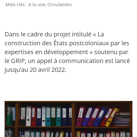
A la une
,
Circulations
Dans le cadre du projet intitulé « La
construction des États postcoloniaux par les
expertises en développement » soutenu par
le GRIP, un appel à communication est lancé
jusqu’au 20 avril 2022.