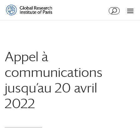
Appel à
communications
jusqu’au 20 avril
2022