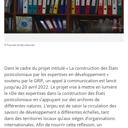
© Tous les droits réservés
Dans le cadre du projet intitulé « La construction des États
postcoloniaux par les expertises en développement »
soutenu par le GRIP, un appel à communication est lancé
jusqu’au 20 avril 2022. Le projet vise à mettre en lumière
le rôle des expertises dans la construction des États
postcoloniaux en s’appuyant sur des archives de
différentes natures. L’enjeu est de saisir la circulation des
savoirs de développement à différentes échelles, tant
dans des territoires locaux qu’aux sièges d’organisations
internationales. Afin de nourrir cette réflexion, un