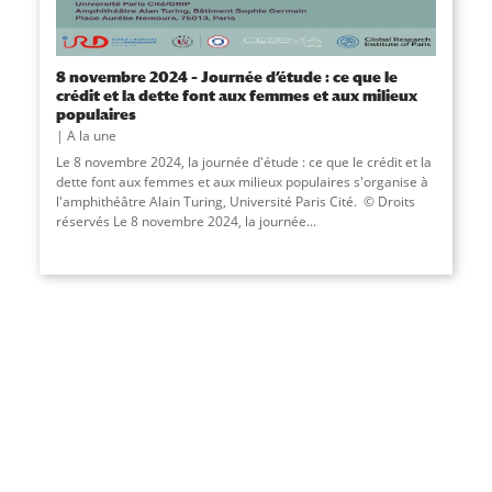
8 novembre 2024 – Journée d’étude : ce que le
crédit et la dette font aux femmes et aux milieux
populaires
A la une
Le 8 novembre 2024, la journée d'étude : ce que le crédit et la
dette font aux femmes et aux milieux populaires s'organise à
l'amphithéâtre Alain Turing, Université Paris Cité. © Droits
réservés Le 8 novembre 2024, la journée...