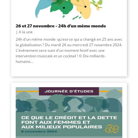
26 et 27 novembre – 24h d’un même monde
A la une
24h d'un même monde: qu'est-ce qui a changé en 25 ans avec
la globalisation ? Du mardi 26 au mercredi 27 novembre 2024.
L'événement sera suivi d'un moment festif avec une
intervention musicale et un cocktail ! © Dix-milliards-
humains...