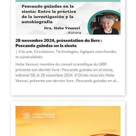
28 novembre 2024, présentation du livre :
Pescando guindas en la siesta
A la une
,
Circulations
,
Technologies, logiques marchandes
et vulnérabilités
Hebe Vessuri, membre du conseil scientifique du GRIP,
présente son dernier livre : Pescando guindas en al siesta,
editorial SB, le 28 novembre 2024. © Droits réservés Hebe
Vessuri, présente son dernier livre : Pescando guindas en al...