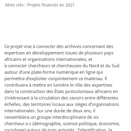
Projets financés en 2021
Ce projet vise à
connecter
des archives concernant des
expertises en développement issues de plusieurs pays
africains et organisations internationales, et
à
connecter
chercheurs et chercheuses du Nord et du Sud
autour d’une plate-forme numérique en ligne qui
permettra d’exploiter conjointement ce matériau. Il
contribuera à mettre en lumière le rôle des expertises
dans la construction des États postcoloniaux africains en
s’intéressant à la circulation des savoirs entre différentes
échelles, des territoires locaux aux sièges d’organisations
internationales. Sur une durée de deux ans, il
rassemblera un groupe interdisciplinaire de six
chercheur.e.s (démographie, science politique, économie,
sociologie) autour de trois activités : l’identification, la