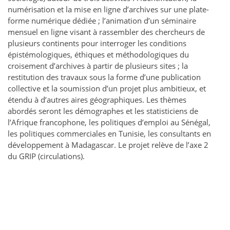
numérisation et la mise en ligne d’archives sur une plate-
forme numérique dédiée ; l’animation d’un séminaire
mensuel en ligne visant à rassembler des chercheurs de
plusieurs continents pour interroger les conditions
épistémologiques, éthiques et méthodologiques du
croisement d’archives à partir de plusieurs sites ; la
restitution des travaux sous la forme d’une publication
collective et la soumission d’un projet plus ambitieux, et
étendu à d’autres aires géographiques. Les thèmes
abordés seront les démographes et les statisticiens de
l’Afrique francophone, les politiques d’emploi au Sénégal,
les politiques commerciales en Tunisie, les consultants en
développement à Madagascar. Le projet relève de l’axe 2
du GRIP (circulations).