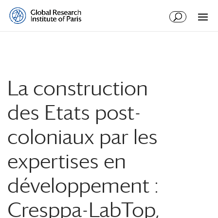
La construction
des Etats post-
coloniaux par les
expertises en
développement :
Cresppa-LabTop,