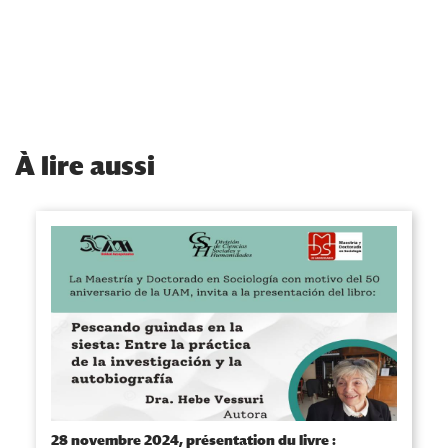
À
lire aussi
28 novembre 2024, présentation du livre :