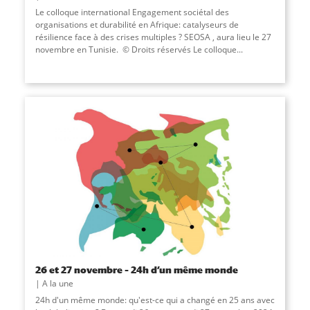
Le colloque international Engagement sociétal des
organisations et durabilité en Afrique: catalyseurs de
résilience face à des crises multiples ? SEOSA , aura lieu le 27
novembre en Tunisie. © Droits réservés Le colloque...
26 et 27 novembre – 24h d’un même monde
A la une
24h d'un même monde: qu'est-ce qui a changé en 25 ans avec