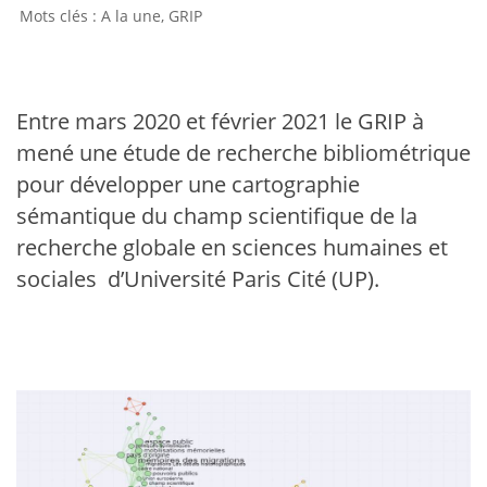
A la une
,
GRIP
Entre mars 2020 et février 2021 le GRIP à
mené une étude de recherche bibliométrique
pour développer une cartographie
sémantique du champ scientifique de la
recherche globale en sciences humaines et
sociales d’Université Paris Cité (UP).