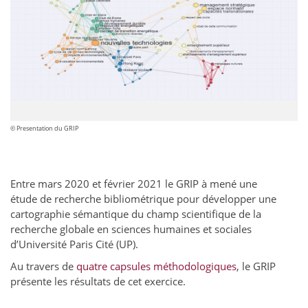
© Presentation du GRIP
Entre mars 2020 et février 2021 le GRIP à mené une
étude de recherche bibliométrique pour développer une
cartographie sémantique du champ scientifique de la
recherche globale en sciences humaines et sociales
d’Université Paris Cité (UP).
Au travers de
quatre capsules méthodologiques
, le GRIP
présente les résultats de cet exercice.