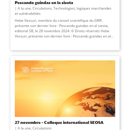
Pescando guindas en la siesta
A la une
,
Circulations
,
Technologies, logiques marchandes
et vulnérabilités
Hebe Vessuri, membre du conseil scientifique du GRIP,
présente son dernier livre : Pescando guindas en al siesta,
editorial SB, le 28 novembre 2024. © Droits réservés Hebe
Vessuri, présente son dernier livre : Pescando guindas en al...
27 novembre – Colloque international SEOSA
A la une
,
Circulations