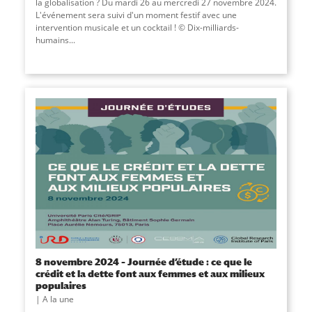
la globalisation ? Du mardi 26 au mercredi 27 novembre 2024.
L'événement sera suivi d'un moment festif avec une
intervention musicale et un cocktail ! © Dix-milliards-
humains...
8 novembre 2024 – Journée d’étude : ce que le
crédit et la dette font aux femmes et aux milieux
populaires
A la une