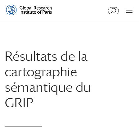
Résultats de la
cartographie
sémantique du
GRIP