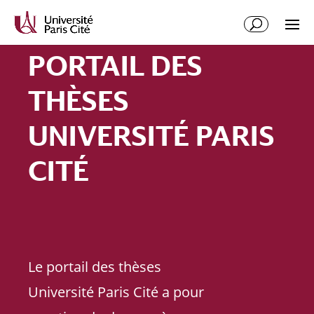
PORTAIL DES
THÈSES
UNIVERSITÉ PARIS
CITÉ
Le portail des thèses
Université Paris Cité a pour