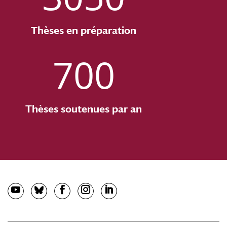
Thèses en préparation
700
Thèses soutenues par an