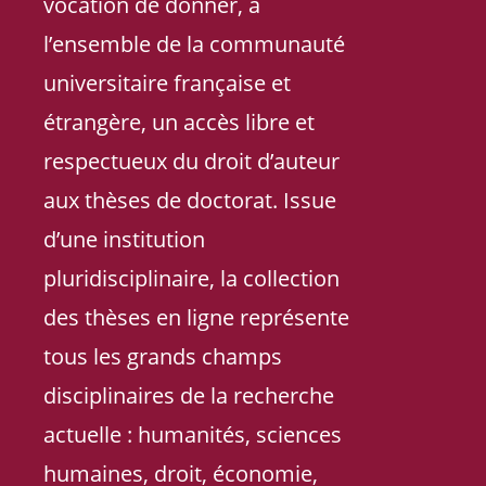
vocation de donner, à
l’ensemble de la communauté
universitaire française et
étrangère, un accès libre et
respectueux du droit d’auteur
aux thèses de doctorat. Issue
d’une institution
pluridisciplinaire, la collection
des thèses en ligne représente
tous les grands champs
disciplinaires de la recherche
actuelle : humanités, sciences
humaines, droit, économie,