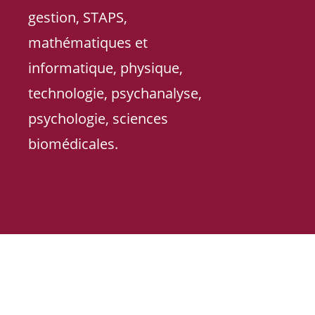
gestion, STAPS,
mathématiques et
informatique, physique,
technologie, psychanalyse,
psychologie, sciences
biomédicales.