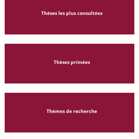
Thèses les plus consultées
Thèses primées
Thèmes de recherche