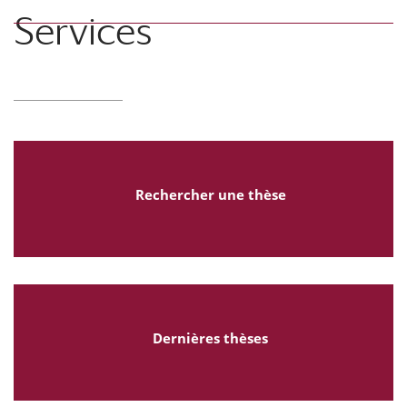
Services
Rechercher une thèse
Dernières thèses