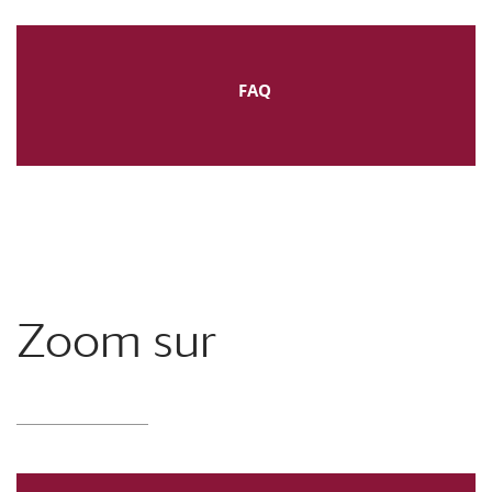
FAQ
Zoom sur