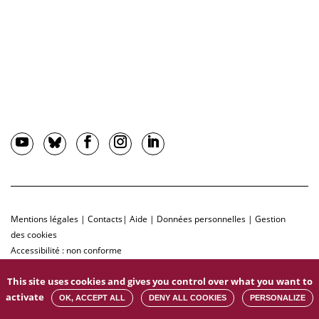
Mentions légales
|
Contacts
|
Aide
|
Données personnelles
|
Gestion
des cookies
Accessibilité : non conforme
This site uses cookies and gives you control over what you want to
activate
OK, ACCEPT ALL
DENY ALL COOKIES
PERSONALIZE