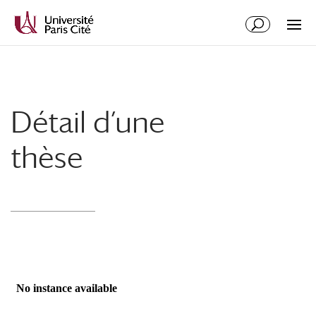
Détail d’une
thèse