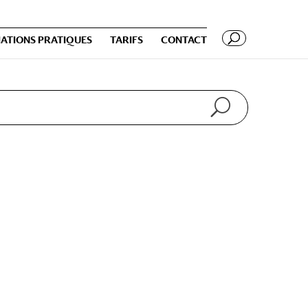
ATIONS PRATIQUES
TARIFS
CONTACT