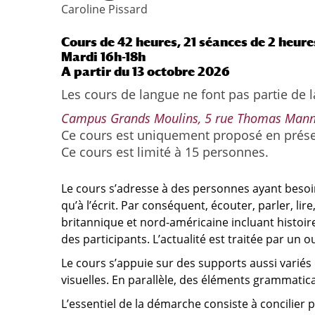
Caroline Pissard
Cours de 42 heures, 21 séances de 2 heure
Mardi 16h-18h
A partir du 13 octobre 2026
Les cours de langue ne font pas partie de
Campus Grands Moulins, 5 rue Thomas Mann
Ce cours est uniquement proposé en prése
Ce cours est limité à 15 personnes.
Le cours s’adresse à des personnes ayant besoi
qu’à l’écrit. Par conséquent, écouter, parler, lir
britannique et nord-américaine incluant histoire
des participants. L’actualité est traitée par un
Le cours s’appuie sur des supports aussi variés 
visuelles. En parallèle, des éléments grammatica
L’essentiel de la démarche consiste à concilier