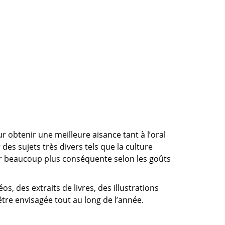
obtenir une meilleure aisance tant à l’oral
 des sujets très divers tels que la culture
érer beaucoup plus conséquente selon les goûts
, des extraits de livres, des illustrations
être envisagée tout au long de l’année.