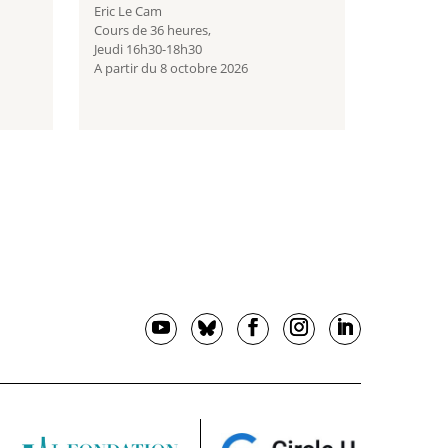
Eric Le Cam
Cours de 36 heures,
Jeudi 16h30-18h30
A partir du 8 octobre 2026