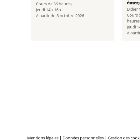
émer
Cours de 36 heures,
Didier
Jeudi 14h-16h
Cours 
A partir du 8 octobre 2026
heures
Jeudi 
A parti
Mentions légales
|
Données personnelles
|
Gestion des cook