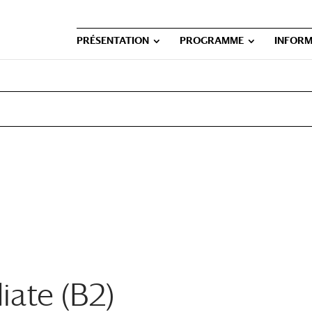
PRÉSENTATION
PROGRAMME
INFORM
iate (B2)