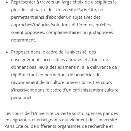
Représenter à travers un large choix de disciplines la
pluridisciplinarité de l’Université Paris Cité, en
permettant ainsi d’aborder un sujet avec des
approches/théories/solutions différentes, qu’elles
soient opposées, complémentaires ou juxtaposées
notamment.
Proposer dans le cadre de l’université, des
enseignements accessibles à toutes et à tous, ne
donnant pas lieu à des examens ni à la délivrance de
diplôme tout en permettant de bénéficier du
rayonnement de la culture universitaire. Les cours
s’inscrivent dans le cadre d’un enrichissement culturel
personnel.
Les cours de l’Université Ouverte sont dispensés par des
enseignantes et enseignants qui viennent de l’Université
Paris Cité ou de différents organismes de recherche et