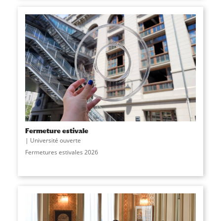
Fermeture estivale
Université ouverte
Fermetures estivales 2026