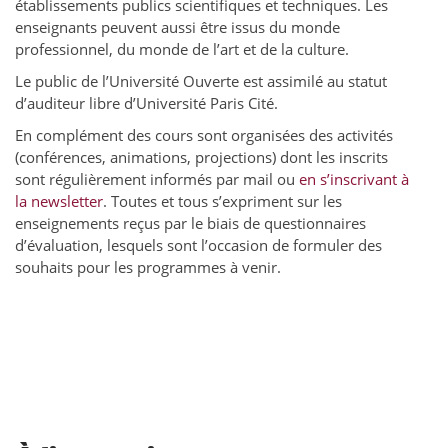
établissements publics scientifiques et techniques. Les
enseignants peuvent aussi être issus du monde
professionnel, du monde de l’art et de la culture.
Le public de l’Université Ouverte est assimilé au statut
d’auditeur libre d’Université Paris Cité.
En complément des cours sont organisées des activités
(conférences, animations, projections) dont les inscrits
sont régulièrement informés par mail ou
en s’inscrivant à
la newsletter
. Toutes et tous s’expriment sur les
enseignements reçus par le biais de questionnaires
d’évaluation, lesquels sont l’occasion de formuler des
souhaits pour les programmes à venir.