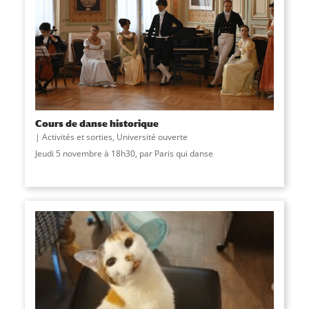
Cours de danse historique
Activités et sorties
,
Université ouverte
Jeudi 5 novembre à 18h30, par Paris qui danse