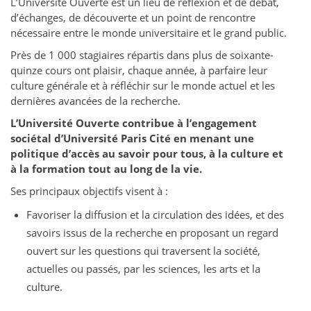
L’Université Ouverte est un lieu de réflexion et de débat,
d’échanges, de découverte et un point de rencontre
nécessaire entre le monde universitaire et le grand public.
Près de 1 000 stagiaires répartis dans plus de soixante-
quinze cours ont plaisir, chaque année, à parfaire leur
culture générale et à réfléchir sur le monde actuel et les
dernières avancées de la recherche.
L’Université Ouverte contribue à l’engagement
sociétal d’Université Paris Cité en menant une
politique d’accès au savoir pour tous, à la culture et
à la formation tout au long de la vie.
Ses principaux objectifs visent à :
Favoriser la diffusion et la circulation des idées, et des
savoirs issus de la recherche en proposant un regard
ouvert sur les questions qui traversent la société,
actuelles ou passés, par les sciences, les arts et la
culture.