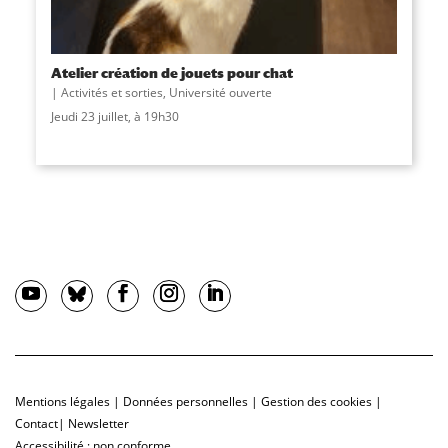
Atelier création de jouets pour chat
Activités et sorties
,
Université ouverte
Jeudi 23 juillet, à 19h30
Mentions légales
|
Données personnelles
|
Gestion des cookies
|
Contact
|
Newsletter
Accessibilité : non conforme