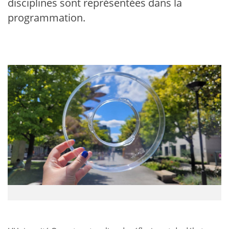
disciplines sont représentées dans la
programmation.