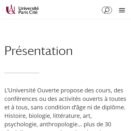
Présentation
L’Université Ouverte propose des cours, des
conférences ou des activités ouverts à toutes
et à tous, sans condition d’âge ni de diplôme.
Histoire, biologie, littérature, art,
psychologie, anthropologie… plus de 30