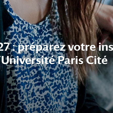
plateforme de signal