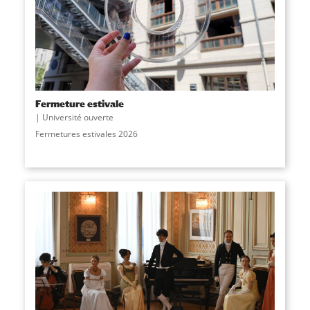
Fermeture estivale
Université ouverte
Fermetures estivales 2026