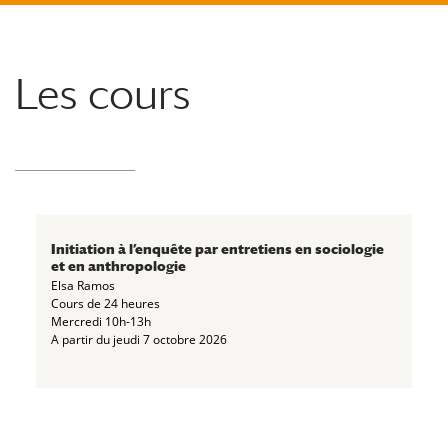
Les cours
Initiation à l’enquête par entretiens en sociologie
et en anthropologie
Elsa Ramos
Cours de 24 heures
Mercredi 10h-13h
A partir du jeudi 7 octobre 2026