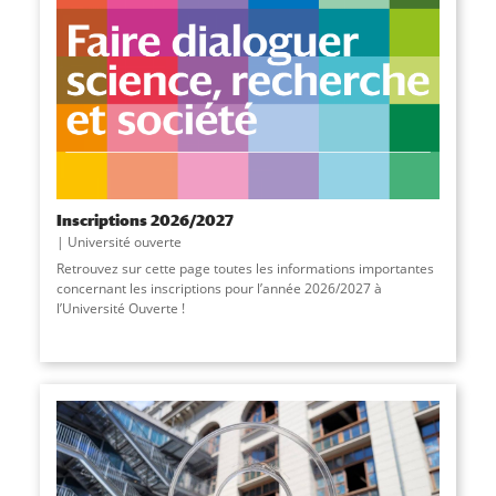
Inscriptions 2026/2027
Université ouverte
Retrouvez sur cette page toutes les informations importantes
concernant les inscriptions pour l’année 2026/2027 à
l’Université Ouverte !