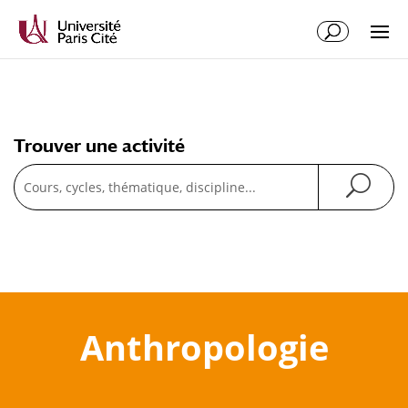
Trouver une activité
Recherche
Anthropologie