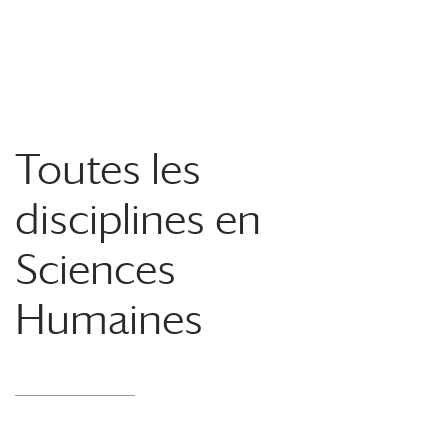
Toutes les
disciplines en
Sciences
Humaines