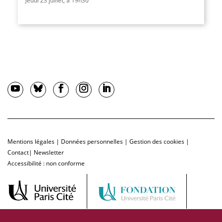
Jeudi 23 juillet, à 19h30
Mentions légales
|
Données personnelles
|
Gestion des cookies
|
Contact
|
Newsletter
Accessibilité : non conforme