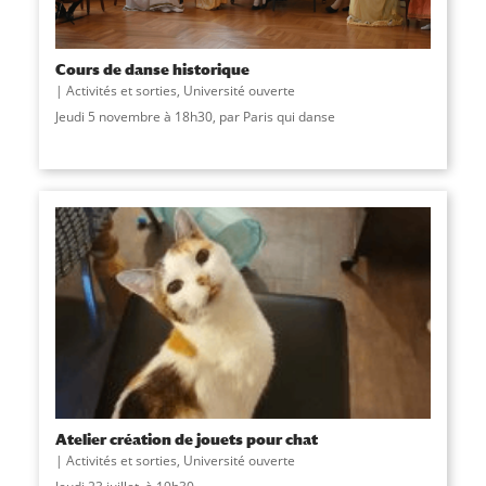
Cours de danse historique
Activités et sorties
,
Université ouverte
Jeudi 5 novembre à 18h30, par Paris qui danse
Atelier création de jouets pour chat
Activités et sorties
,
Université ouverte