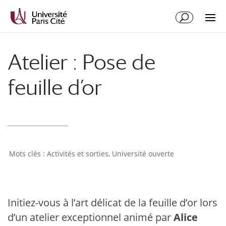
Atelier : Pose de
feuille d’or
Activités et sorties
,
Université ouverte
Initiez-vous à l’art délicat de la feuille d’or lors
d’un atelier exceptionnel animé par
Alice