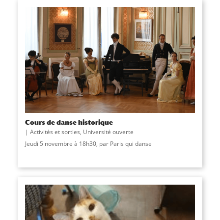
Cours de danse historique
Activités et sorties
,
Université ouverte
Jeudi 5 novembre à 18h30, par Paris qui danse