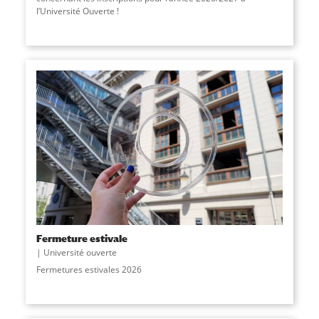
l’Université Ouverte !
Fermeture estivale
Université ouverte
Fermetures estivales 2026