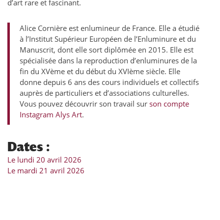
d’art rare et fascinant.
Alice Cornière est enlumineur de France. Elle a étudié
à l’Institut Supérieur Européen de l’Enluminure et du
Manuscrit, dont elle sort diplômée en 2015. Elle est
spécialisée dans la reproduction d’enluminures de la
fin du XVème et du début du XVIème siècle. Elle
donne depuis 6 ans des cours individuels et collectifs
auprès de particuliers et d’associations culturelles.
Vous pouvez découvrir son travail sur
son compte
Instagram Alys Art
.
Dates :
Le lundi 20 avril 2026
Le mardi 21 avril 2026