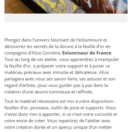
Plongez dans l’univers fascinant de l’enluminure et
découvrez les secrets de la dorure à la feuille d’or en
compagnie d’Alice Cornière,
Enlumineur de France
.
Tout au long de cet atelier, vous apprendrez à manipuler
la feuille d’or, à préparer votre support et à poser ce
matériau précieux avec minutie et délicatesse. Alice
partagera avec vous ses savoir-faire, ses astuces et son
regard d’artiste, pour vous guider pas à pas dans la
création d’une œuvre lumineuse et raffinée.
Tout le matériel nécessaire est mis à votre disposition :
feuilles d’or, pinceaux, outils de pose et supports. Vous
n’avez donc rien à apporter, si ce n’est votre curiosité et
votre envie de créer. Vous repartirez de l’atelier avec
votre création dorée et un aperçu unique d’un métier