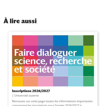
À
lire aussi
Inscriptions 2026/2027
Université ouverte
Retrouvez sur cette page toutes les informations importantes
concernant les inscriptions pour l’année 2026/2027 à