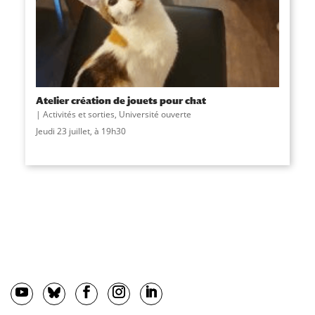
Atelier création de jouets pour chat
Activités et sorties
,
Université ouverte
Jeudi 23 juillet, à 19h30