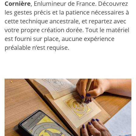
Cornière
, Enlumineur de France. Découvrez
les gestes précis et la patience nécessaires à
cette technique ancestrale, et repartez avec
votre propre création dorée. Tout le matériel
est fourni sur place, aucune expérience
préalable n’est requise.