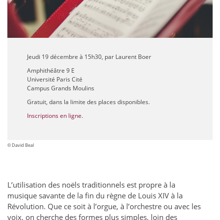
Jeudi 19 décembre à 15h30, par Laurent Boer
Amphithéâtre 9 E
Université Paris Cité
Campus Grands Moulins
Gratuit, dans la limite des places disponibles.
Inscriptions en ligne.
© David Beal
L’utilisation des noëls traditionnels est propre à la
musique savante de la fin du règne de Louis XIV à la
Révolution. Que ce soit à l’orgue, à l’orchestre ou avec les
voix, on cherche des formes plus simples, loin des