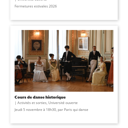
Fermetures estivales 2026
Cours de danse historique
Activités et sorties
,
Université ouverte
Jeudi 5 novembre à 18h30, par Paris qui danse