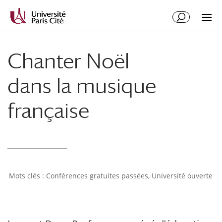
Chanter Noël
dans la musique
française
Conférences gratuites passées
,
Université ouverte