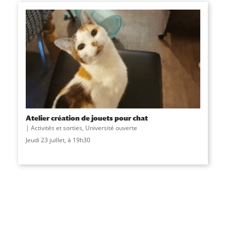
Atelier création de jouets pour chat
Activités et sorties
,
Université ouverte
Jeudi 23 juillet, à 19h30