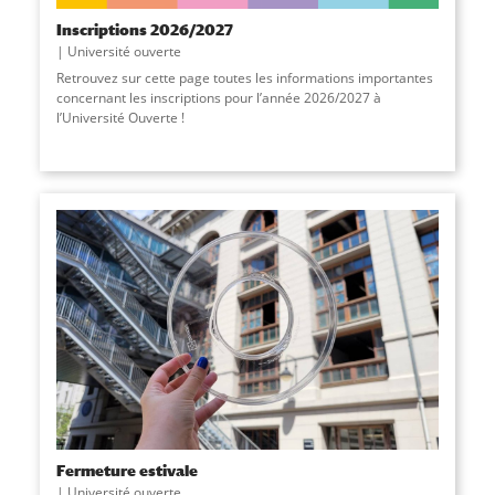
Inscriptions 2026/2027
Université ouverte
Retrouvez sur cette page toutes les informations importantes
concernant les inscriptions pour l’année 2026/2027 à
l’Université Ouverte !
Fermeture estivale
Université ouverte