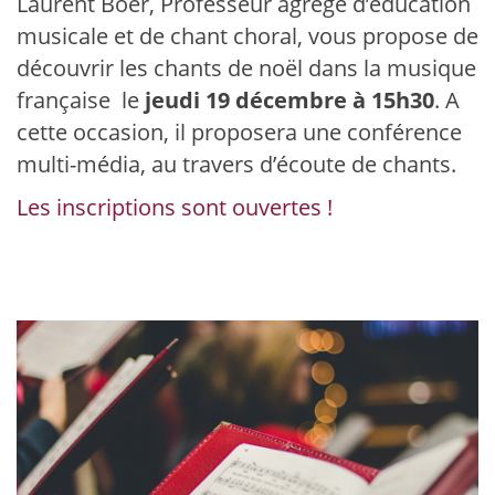
Laurent Boer, Professeur agrégé d’éducation
musicale et de chant choral, vous propose de
découvrir les chants de noël dans la musique
française le
jeudi 19 décembre à 15h30
. A
cette occasion, il proposera une conférence
multi-média, au travers d’écoute de chants.
Les inscriptions sont ouvertes !