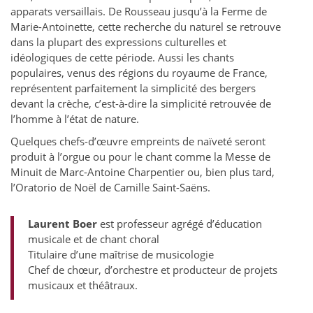
apparats versaillais. De Rousseau jusqu’à la Ferme de
Marie-Antoinette, cette recherche du naturel se retrouve
dans la plupart des expressions culturelles et
idéologiques de cette période. Aussi les chants
populaires, venus des régions du royaume de France,
représentent parfaitement la simplicité des bergers
devant la crèche, c’est-à-dire la simplicité retrouvée de
l’homme à l’état de nature.
Quelques chefs-d’œuvre empreints de naïveté seront
produit à l’orgue ou pour le chant comme la Messe de
Minuit de Marc-Antoine Charpentier ou, bien plus tard,
l’Oratorio de Noël de Camille Saint-Saëns.
Laurent Boer
est professeur agrégé d’éducation
musicale et de chant choral
Titulaire d’une maîtrise de musicologie
Chef de chœur, d’orchestre et producteur de projets
musicaux et théâtraux.