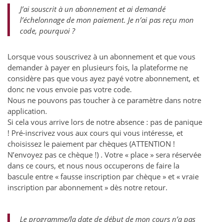
J’ai souscrit à un abonnement et ai demandé
l’échelonnage de mon paiement. Je n’ai pas reçu mon
code, pourquoi ?
Lorsque vous souscrivez à un abonnement et que vous
demander à payer en plusieurs fois, la plateforme ne
considère pas que vous ayez payé votre abonnement, et
donc ne vous envoie pas votre code.
Nous ne pouvons pas toucher à ce paramètre dans notre
application.
Si cela vous arrive lors de notre absence : pas de panique
! Pré-inscrivez vous aux cours qui vous intéresse, et
choisissez le paiement par chèques (ATTENTION !
N’envoyez pas ce chèque !) . Votre « place » sera réservée
dans ce cours, et nous nous occuperons de faire la
bascule entre « fausse inscription par chèque » et « vraie
inscription par abonnement » dès notre retour.
Le programme/la date de début de mon cours n’a pas