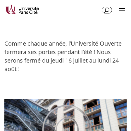
Comme chaque année, l’Université Ouverte
fermera ses portes pendant l’été ! Nous
serons fermé du jeudi 16 juillet au lundi 24
août !