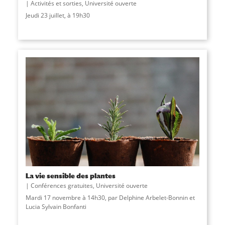
Activités et sorties
,
Université ouverte
Jeudi 23 juillet, à 19h30
La vie sensible des plantes
Conférences gratuites
,
Université ouverte
Mardi 17 novembre à 14h30, par Delphine Arbelet-Bonnin et
Lucia Sylvain Bonfanti