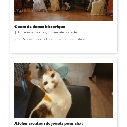
Cours de danse historique
Activités et sorties
,
Université ouverte
Jeudi 5 novembre à 18h30, par Paris qui danse
Atelier création de jouets pour chat