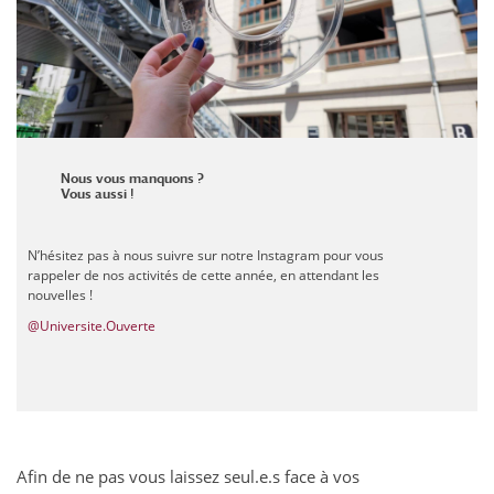
Nous vous manquons ?
Vous aussi !
N’hésitez pas à nous suivre sur notre Instagram pour vous
rappeler de nos activités de cette année, en attendant les
nouvelles !
@Universite.Ouverte
Afin de ne pas vous laissez seul.e.s face à vos