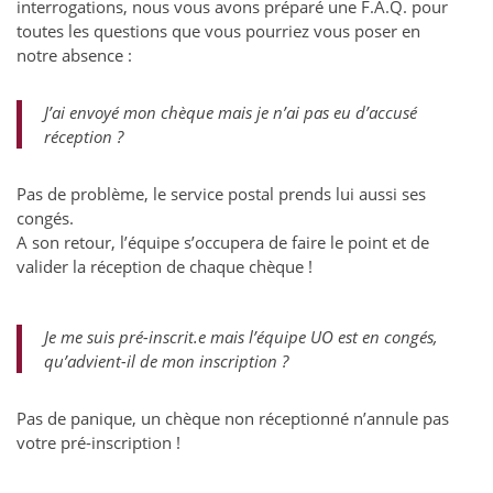
interrogations, nous vous avons préparé une F.A.Q. pour
toutes les questions que vous pourriez vous poser en
notre absence :
J’ai envoyé mon chèque mais je n’ai pas eu d’accusé
réception ?
Pas de problème, le service postal prends lui aussi ses
congés.
A son retour, l’équipe s’occupera de faire le point et de
valider la réception de chaque chèque !
Je me suis pré-inscrit.e mais l’équipe UO est en congés,
qu’advient-il de mon inscription ?
Pas de panique, un chèque non réceptionné n’annule pas
votre pré-inscription !