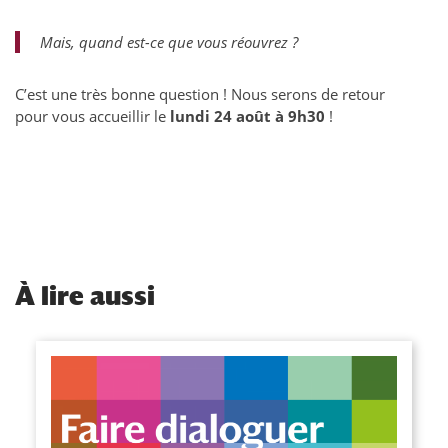
Mais, quand est-ce que vous réouvrez ?
C’est une très bonne question ! Nous serons de retour
pour vous accueillir le
lundi 24
août à 9h30
!
À
lire aussi