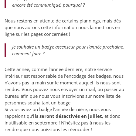
encore été communiqué, pourquoi ?
Nous restons en attente de certains plannings, mais dès
que nous aurons cette information nous la mettrons en
ligne sur les pages concernées !
Je souhaite un badge ascenseur pour l’année prochaine,
comment faire ?
Cette année, comme l’année dernière, notre service
intérieur est responsable de l’encodage des badges, nous
n’avons pas la main sur le moment auquel ils nous sont
rendus. Vous pouvez nous envoyer un mail, ou passer au
bureau afin que nous vous inscrivions sur notre liste de
personnes souhaitant un badge.
Si vous aviez un badge l’année dernière, nous vous
rappelons qu
‘ils seront désactivés en juillet
, et donc
inutilisable en septembre ! N’hésitez pas à nous les
rendre que nous puissions les réencoder !