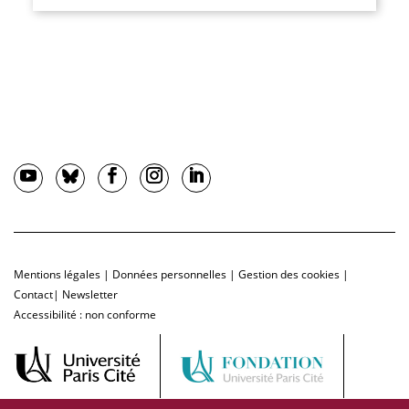
Mentions légales
|
Données personnelles
|
Gestion des cookies
|
Contact
|
Newsletter
Accessibilité : non conforme