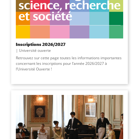
Inscriptions 2026/2027
Université ouverte
Retrouvez sur cette page toutes les informations importantes
concernant les inscriptions pour l’année 2026/2027 à
l’Université Ouverte !