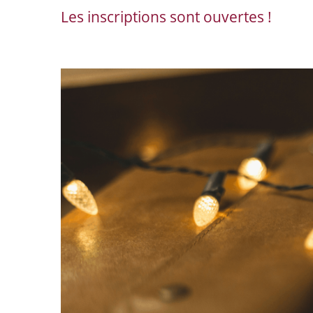
Les inscriptions sont ouvertes !