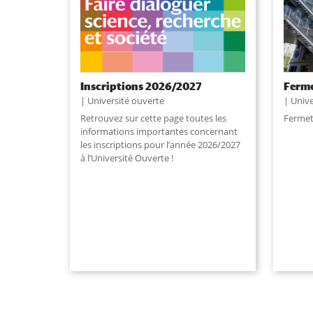
Inscriptions 2026/2027
Ferme
Université ouverte
Unive
Retrouvez sur cette page toutes les
Fermet
informations importantes concernant
les inscriptions pour l’année 2026/2027
à l’Université Ouverte !