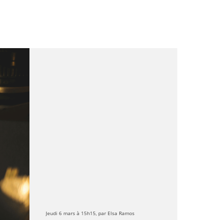
Jeudi 6 mars à 15h15, par Elsa Ramos