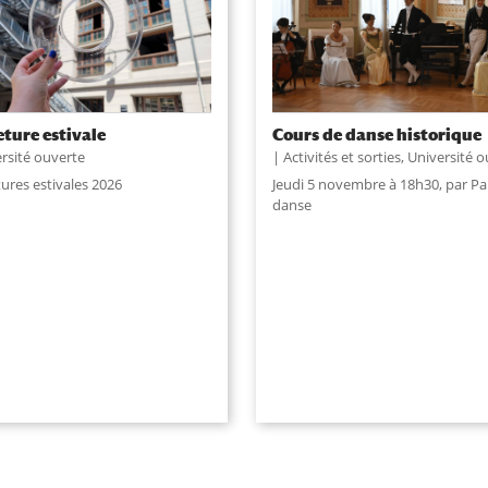
ture estivale
Cours de danse historique
rsité ouverte
Activités et sorties
,
Université o
ures estivales 2026
Jeudi 5 novembre à 18h30, par Par
danse