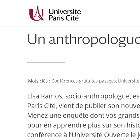
Un anthropologue
Conférences gratuites passées
,
Université
Elsa Ramos, socio-anthropologue, est
Paris Cité, vient de publier son nou
Menez une enquête dont vos grands-p
pour en apprendre plus sur son histoi
conférence à l’Université Ouverte le 