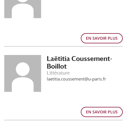
EN SAVOIR PLUS
Laëtitia Coussement-
Boillot
Littérature
laetitia.coussement@u-paris.fr
EN SAVOIR PLUS