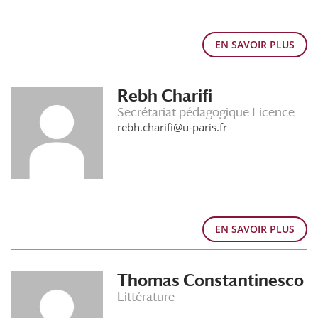
EN SAVOIR PLUS
Rebh Charifi
Secrétariat pédagogique Licence
rebh.charifi@u-paris.fr
EN SAVOIR PLUS
Thomas Constantinesco
Littérature