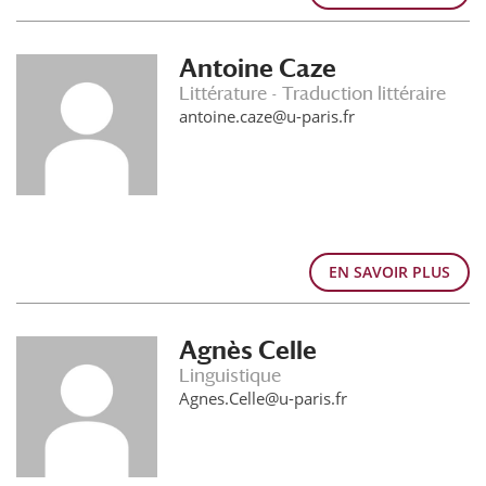
Antoine Caze
Littérature - Traduction littéraire
antoine.caze@u-paris.fr
EN SAVOIR PLUS
Agnès Celle
Linguistique
Agnes.Celle@u-paris.fr