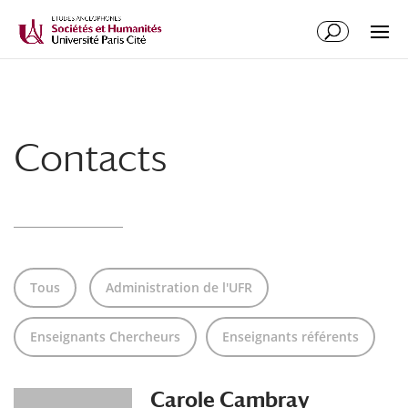
Contacts
Tous
Administration de l'UFR
Enseignants Chercheurs
Enseignants référents
Carole Cambray