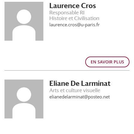
Laurence Cros
Responsable RI
Histoire et Civilisation
laurence.cros@u-paris.fr
EN SAVOIR PLUS
Eliane De Larminat
Arts et culture visuelle
elianedelarminat@posteo.net