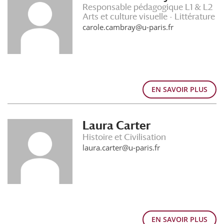
Responsable pédagogique L1 & L2
Arts et culture visuelle - Littérature
carole.cambray@u-paris.fr
EN SAVOIR PLUS
Laura Carter
Histoire et Civilisation
laura.carter@u-paris.fr
EN SAVOIR PLUS