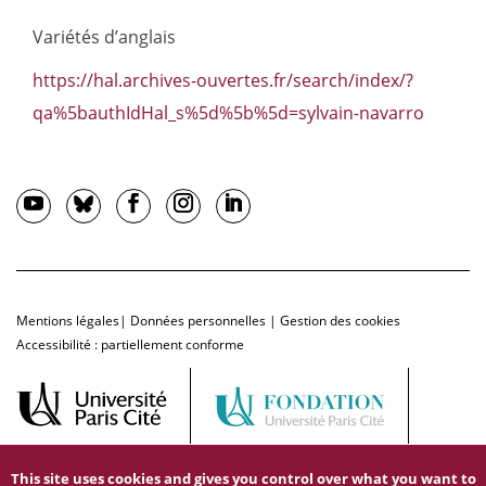
Variétés d’anglais
https://hal.archives-ouvertes.fr/search/index/?
qa%5bauthIdHal_s%5d%5b%5d=sylvain-navarro
Mentions légales
|
Données personnelles
|
Gestion des cookies
Accessibilité : partiellement conforme
This site uses cookies and gives you control over what you want to