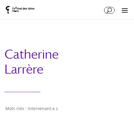
Catherine
Larrère
Intervenant.e.s