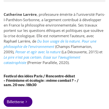
Catherine Larrère
, professeure émérite à l’université Paris-
I-Panthéon-Sorbonne, a largement contribué à développer
en France la philosophie environnementale. Ses travaux
portent sur les questions éthiques et politiques que soulève
la crise écologique. Elle est notamment l’auteure, avec
Raphaël Larrère, de
Du bon usage de la nature. Pour une
philosophie de l’environnement
(Champs Flammarion,
2009),
Penser et agir avec la nature
(La Découverte, 2015) et
Le pire n’est pas certain. Essai sur l’aveuglement
catastrophiste
(Premier Parallèle, 2020).
Festival des idées Paris / Rencontre-débat
«
Féminisme et écologie : même combat ?
» /
sam. 20 nov. 18h30
Billetterie