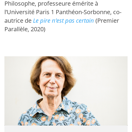
Philosophe, professeure émérite à
l’Université Paris 1 Panthéon-Sorbonne, co-
autrice de
Le pire n’est pas certain
(Premier
Parallèle, 2020)