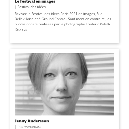
Le festival en images
Festival des idées
Revivez le Festival des idées Paris 2021 en images, à la
Bellevilloise et à Ground Control. Sauf mention contraire, les
photos ont été réalisées par le photographe Frédéric Poletti.
Replays
Jenny Andersson
Intervenant.e.s