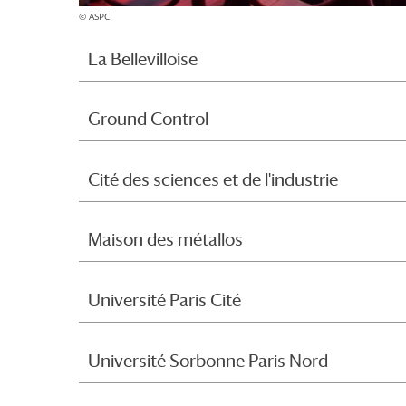
© ASPC
La Bellevilloise
Ground Control
Cité des sciences et de l'industrie
Maison des métallos
Université Paris Cité
Université Sorbonne Paris Nord