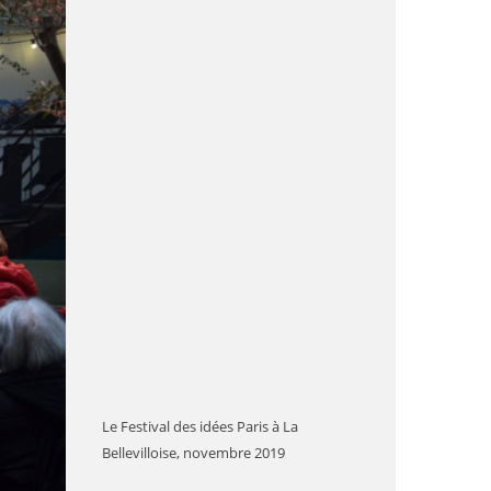
Le Festival des idées Paris à La
Bellevilloise, novembre 2019