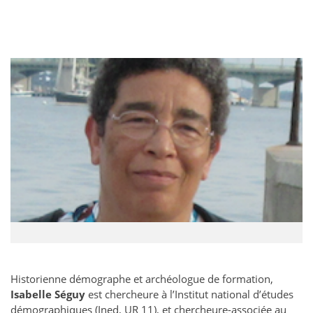
Historienne démographe et archéologue de formation,
Isabelle Séguy
est chercheure à l’Institut national d’études
démographiques (Ined, UR 11), et chercheure-associée au