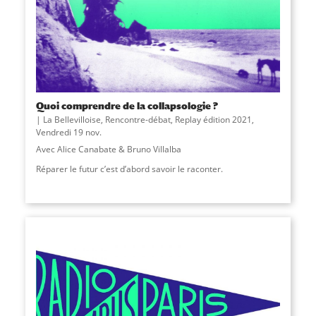
Quoi comprendre de la collapsologie ?
La Bellevilloise
,
Rencontre-débat
,
Replay édition 2021
,
Vendredi 19 nov.
Avec Alice Canabate & Bruno Villalba
Réparer le futur c’est d’abord savoir le raconter.