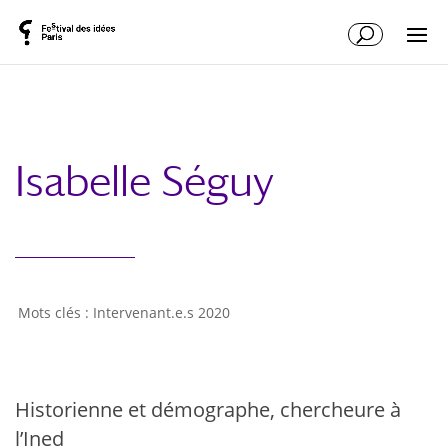
Isabelle Séguy
Intervenant.e.s 2020
Historienne et démographe, chercheure à
l’Ined