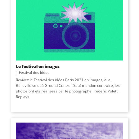
Le festival en images
Festival des idées
Revivez le Festival des idées Paris 2021 en images, à la
Bellevilloise et à Ground Control. Sauf mention contraire, les
photos ont été réalisées par le photographe Frédéric Poletti.
Replays