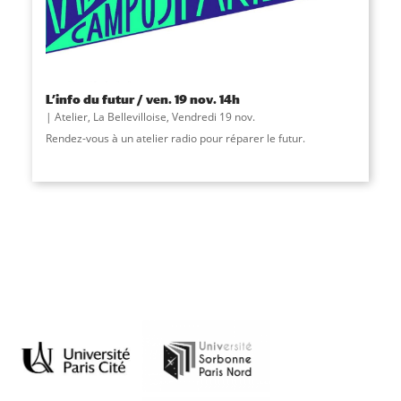
L’info du futur / ven. 19 nov. 14h
Atelier
,
La Bellevilloise
,
Vendredi 19 nov.
Rendez-vous à un atelier radio pour réparer le futur.