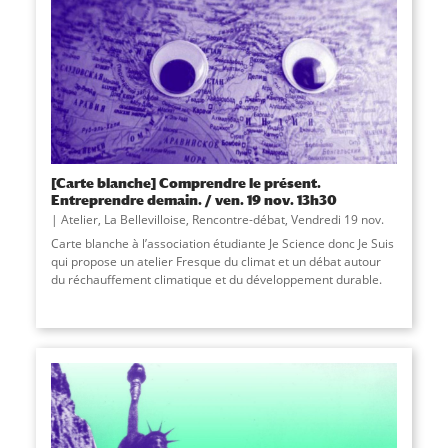
[Carte blanche] Comprendre le présent.
Entreprendre demain. / ven. 19 nov. 13h30
Atelier
,
La Bellevilloise
,
Rencontre-débat
,
Vendredi 19 nov.
Carte blanche à l’association étudiante Je Science donc Je Suis
qui propose un atelier Fresque du climat et un débat autour
du réchauffement climatique et du développement durable.