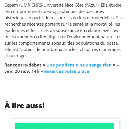
Cepam (UMR CNRS-Université Nice Côte d’Azur). Elle étudie
les comportements démographiques des périodes
historiques, à partir de ressources écrites et matérielles. Ses
recherches récentes portent sur la santé et la mortalité, les
épidémies et les crises de subsistance en relation avec les
micro-variations climatiques et l’environnement naturel, et
sur les comportements sociaux des populations du passé.
Elle est l’auteur de nombreux articles, chapitres d’ouvrages
et ouvrages.
Rencontre-débat «
Une pandémie ne change rien
» –
ven. 20 nov. 14h –
Réservez votre place
À
lire aussi