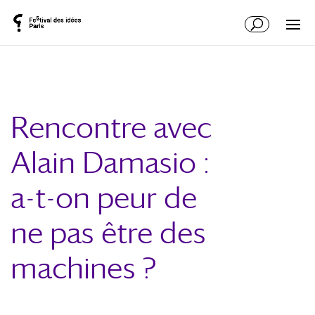
Rencontre avec
Alain Damasio :
a-t-on peur de
ne pas être des
machines ?