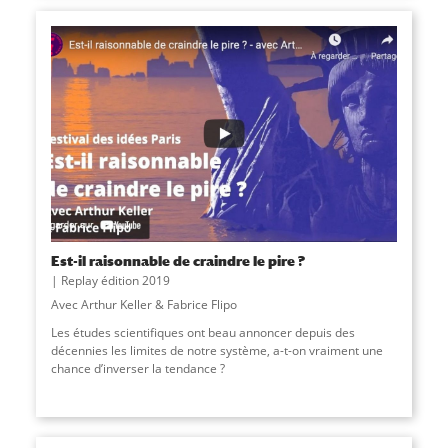
Est-il raisonnable de craindre le pire ?
Replay édition 2019
Avec Arthur Keller & Fabrice Flipo
Les études scientifiques ont beau annoncer depuis des
décennies les limites de notre système, a-t-on vraiment une
chance d’inverser la tendance ?