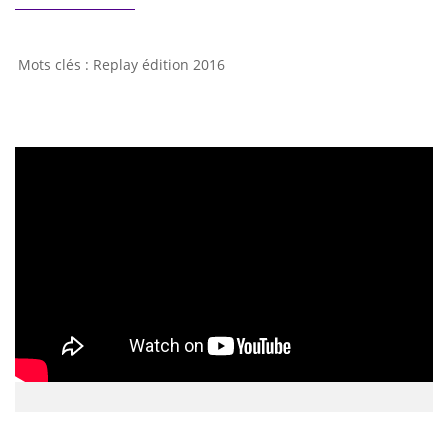
Replay édition 2016