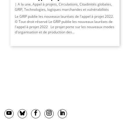
A la une
,
Appel à projets
,
Circulations
,
Citadinités globales
,
GRIP
,
Technologies, logiques marchandes et vulnérabilités
Le GRIP publie les nouveaux lauréats de l'appel à projet 2022.
© Tout droit réservé Le GRIP publie les nouveaux lauréats de
l'appel à projet 2022 Le projet porte sur les nouveaux modes
d'organisation et de production des...