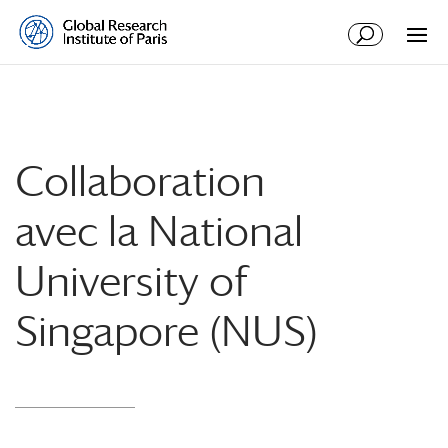
Collaboration
avec la National
University of
Singapore (NUS)