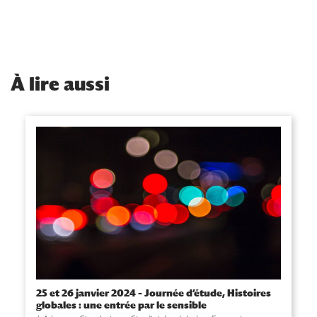
À
lire aussi
25 et 26 janvier 2024 – Journée d’étude, Histoires
globales : une entrée par le sensible