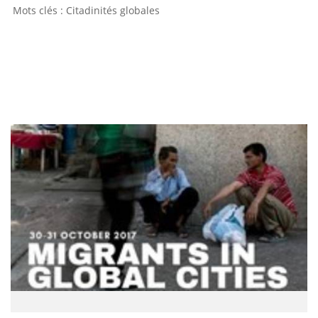
Citadinités globales