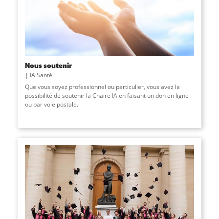
Nous soutenir
IA Santé
Que vous soyez professionnel ou particulier, vous avez la
possibilité de soutenir la Chaire IA en faisant un don en ligne
ou par voie postale.