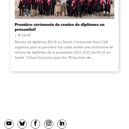
Première cérémonie de remise de diplômes en
présentiel!
IA Santé
Remise de diplômes DU IA en Santé L'Université Paris Cité
organise pour la première fois cette année une cérémonie de
remise de diplômes de la promotion 2021-2022 du DU IA en
Santé . C’était l’occasion pour les 78 lauréats de...