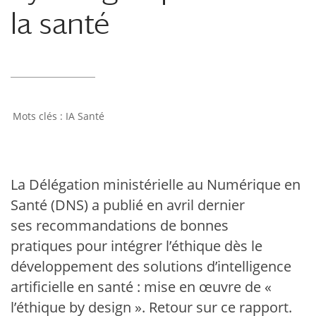
la santé
IA Santé
La Délégation ministérielle au Numérique en
Santé (DNS) a publié en avril dernier
ses recommandations de bonnes
pratiques pour intégrer l’éthique dès le
développement des solutions d’intelligence
artificielle en santé : mise en œuvre de «
l’éthique by design ». Retour sur ce rapport.