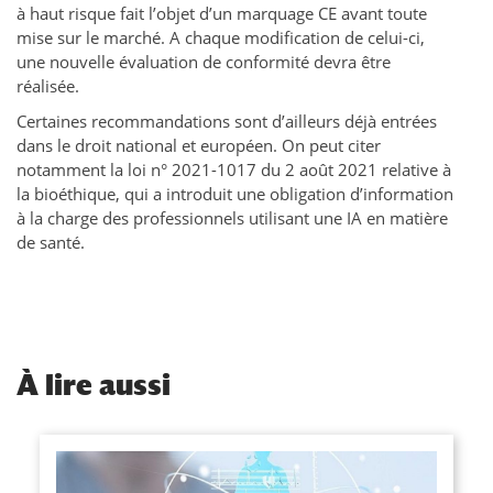
à haut risque fait l’objet d’un marquage CE avant toute
mise sur le marché. A chaque modification de celui-ci,
une nouvelle évaluation de conformité devra être
réalisée.
Certaines recommandations sont d’ailleurs déjà entrées
dans le droit national et européen. On peut citer
notamment la loi n° 2021-1017 du 2 août 2021 relative à
la bioéthique, qui a introduit une obligation d’information
à la charge des professionnels utilisant une IA en matière
de santé.
À
lire aussi