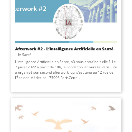
Afterwork #2 – L’Intelligence Artificielle en Santé
IA Santé
L’Intelligence Artificielle en Santé, où nous entraîne-t-elle ? Le
7 juillet 2022 à partir de 18h, la Fondation Université Paris Cité
a organisé son second afterwork, qui s’est tenu au 12 rue de
l’Écolede Médecine– 75006 ParisCette...