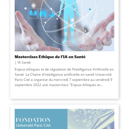
Masterclass Ethique de l’IA en Santé
IA Santé
Enjeux éthiques et de régulation de l’Intelligence Artificielle en
Santé La Chaire d'intelligence artificielle en santé Université
Paris Cité a organise du mercredi 7 septembre au vendredi 9
septembre 2022 une masterclass "Enjeux éthiques et...