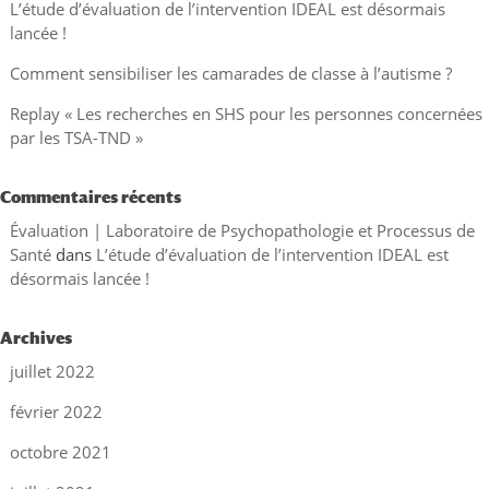
L’étude d’évaluation de l’intervention IDEAL est désormais
lancée !
Comment sensibiliser les camarades de classe à l’autisme ?
Replay « Les recherches en SHS pour les personnes concernées
par les TSA-TND »
Commentaires récents
Évaluation | Laboratoire de Psychopathologie et Processus de
Santé
dans
L’étude d’évaluation de l’intervention IDEAL est
désormais lancée !
Archives
juillet 2022
février 2022
octobre 2021