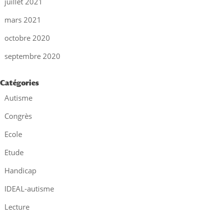
juillet 2021
mars 2021
octobre 2020
septembre 2020
Catégories
Autisme
Congrès
Ecole
Etude
Handicap
IDEAL-autisme
Lecture