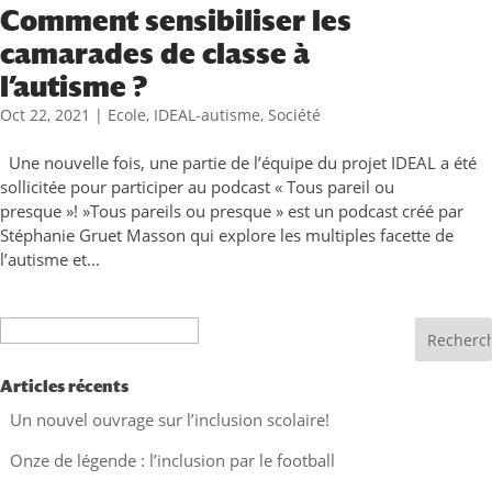
Comment sensibiliser les
camarades de classe à
l’autisme ?
Oct 22, 2021
|
Ecole
,
IDEAL-autisme
,
Société
Une nouvelle fois, une partie de l’équipe du projet IDEAL a été
sollicitée pour participer au podcast « Tous pareil ou
presque »! »Tous pareils ou presque » est un podcast créé par
Stéphanie Gruet Masson qui explore les multiples facette de
l’autisme et...
Recherche
Articles récents
Un nouvel ouvrage sur l’inclusion scolaire!
Onze de légende : l’inclusion par le football