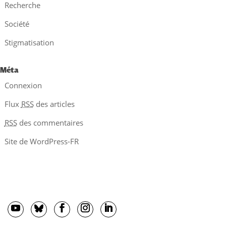
Recherche
Société
Stigmatisation
Méta
Connexion
Flux
RSS
des articles
RSS
des commentaires
Site de WordPress-FR