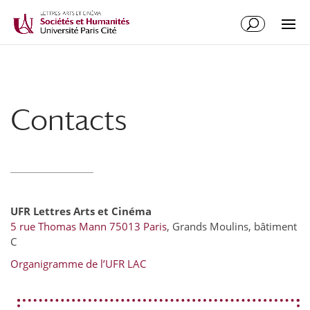
Contacts
UFR Lettres Arts et Cinéma
5 rue Thomas Mann 75013 Paris
, Grands Moulins, bâtiment
C
Organigramme de l’UFR LAC