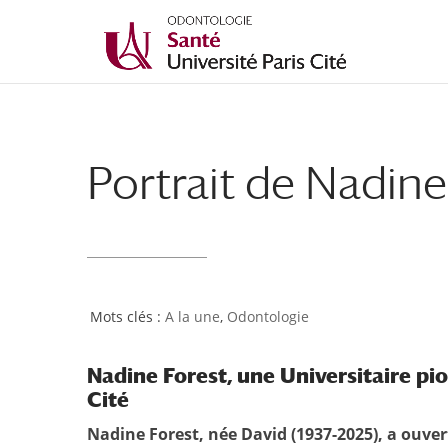
Portrait de Nadine
A la une
,
Odontologie
Nadine Forest, une Universitaire pio
Cité
Nadine Forest, née David (1937-2025), a ouver