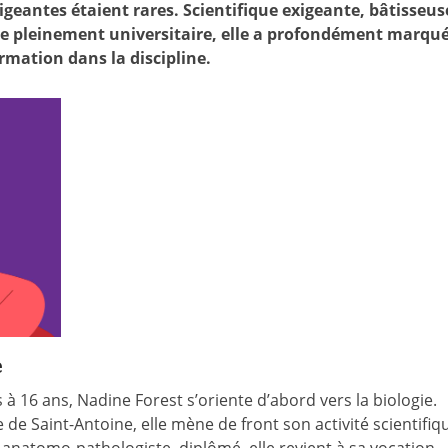
geantes étaient rares. Scientifique exigeante, bâtisseus
ie pleinement universitaire, elle a profondément marqué
ormation dans la discipline.
e
à 16 ans, Nadine Forest s’oriente d’abord vers la biologie.
 de Saint-Antoine, elle mène de front son activité scientifiq