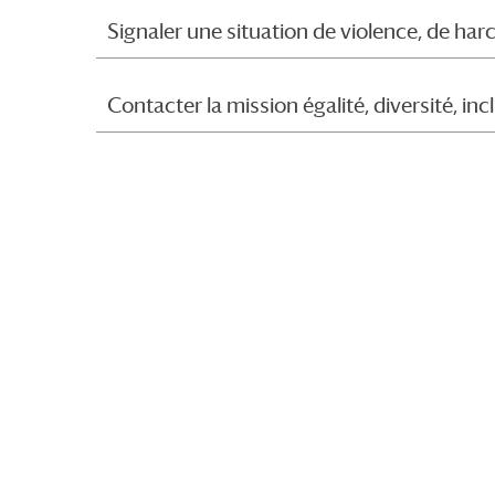
Signaler une situation de violence, de ha
Contacter la mission égalité, diversité, inc