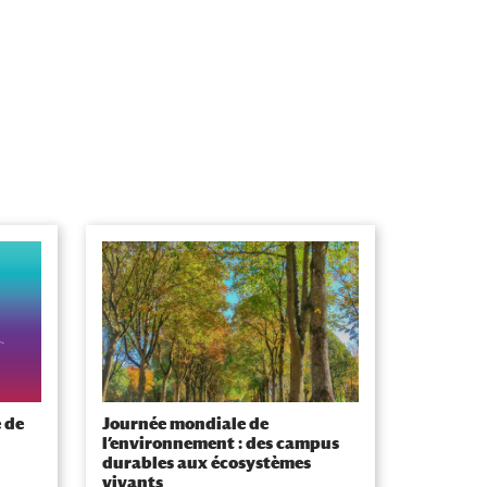
 de
Journée mondiale de
l’environnement : des campus
durables aux écosystèmes
vivants