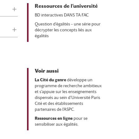
Ressources de l’université
BD interactives DANS TA FAC
Question d’égalités – une série pour
décrypter les concepts liés aux
égalités
Voir aussi
La Cité du genre
développe un
programme de recherche ambitieux
et s’appuie sur les enseignements
dispensés au sein d’Université Paris
Cité et des établissements
partenaires de l’ASPC.
Ressources en ligne
pour se
sensibiliser aux égalités.