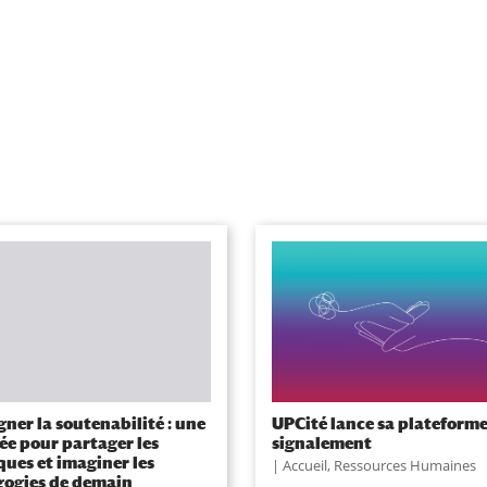
gner la soutenabilité : une
UPCité lance sa plateforme
ée pour partager les
signalement
ques et imaginer les
Accueil
,
Ressources Humaines
ogies de demain