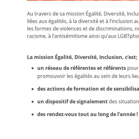
Au travers de sa mission Égalité, Diversité, Incl
liées aux égalités, à la diversité et à l’inclusi
les formes de violences et de discriminations, n
racisme, à l’antisémitisme ainsi qu’aux LGBTpho
La mission Égalité, Diversité, Inclusion, c’est;
un réseau de référentes et référents
pour
promouvoir les égalités au sein de leurs lieu
des actions de formation et de sensibilis
un dispositif de signalement
des situatio
des rendez-vous tout au long de l’année !