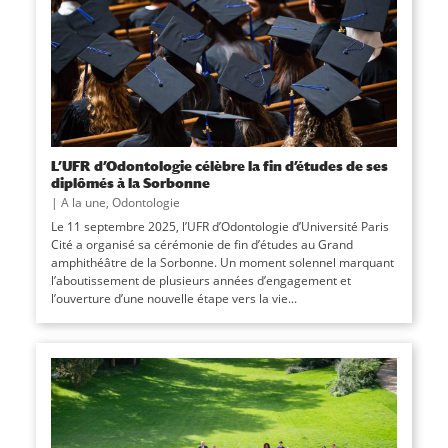
L’UFR d’Odontologie célèbre la fin d’études de ses
diplômés à la Sorbonne
|
A la une
,
Odontologie
Le 11 septembre 2025, l’UFR d’Odontologie d’Université Paris
Cité a organisé sa cérémonie de fin d’études au Grand
amphithéâtre de la Sorbonne. Un moment solennel marquant
l’aboutissement de plusieurs années d’engagement et
l’ouverture d’une nouvelle étape vers la vie...