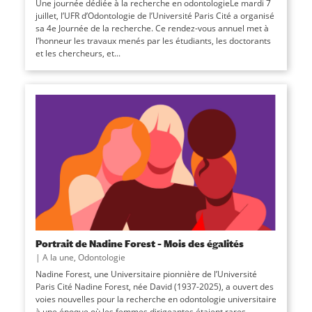
Une journée dédiée à la recherche en odontologieLe mardi 7
juillet, l’UFR d’Odontologie de l’Université Paris Cité a organisé
sa 4e Journée de la recherche. Ce rendez-vous annuel met à
l’honneur les travaux menés par les étudiants, les doctorants
et les chercheurs, et...
Portrait de Nadine Forest – Mois des égalités
|
A la une
,
Odontologie
Nadine Forest, une Universitaire pionnière de l’Université
Paris Cité Nadine Forest, née David (1937-2025), a ouvert des
voies nouvelles pour la recherche en odontologie universitaire
à une époque où les femmes dirigeantes étaient rares.