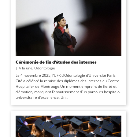
Cérémonie de fin d’études des internes
|
A la une
,
Odontologie
Le 4 novembre 2025, l’UFR d’Odontologie d’Université Paris
Cité a célébré la remise des diplômes des internes au Centre
Hospitalier de Montrouge.Un moment empreint de fierté et
d’émotion, marquant l’aboutissement d’un parcours hospitalo-
universitaire d’excellence. Un...