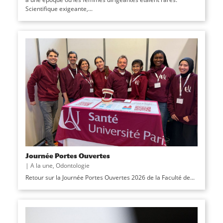
Scientifique exigeante,...
Journée Portes Ouvertes
|
A la une
,
Odontologie
Retour sur la Journée Portes Ouvertes 2026 de la Faculté de...