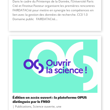
Dans le cadre du Printemps de la Donnée, l’Université Paris
Cité et l’Institut Pasteur organisent les premières rencontres
FAIRDATACité pour mettre en synergie les compétences en
lien avec la gestion des données de recherche. CC0 1.0
Domaine public FAIRDATACité
...
Édition en accès ouvert : la plateforme OPUS
distinguée par le FNSO
Publications
,
Science ouverte
,
une