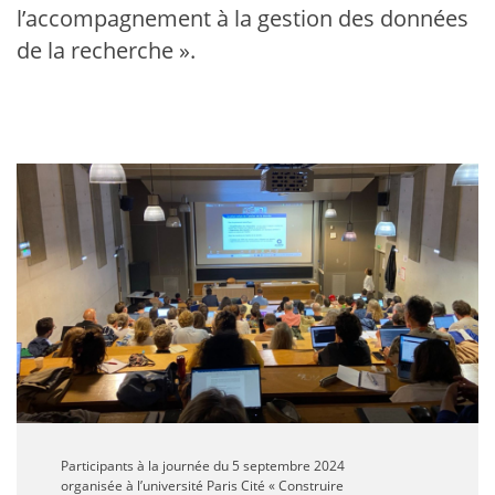
l’accompagnement à la gestion des données
de la recherche ».
Participants à la journée du 5 septembre 2024
organisée à l’université Paris Cité « Construire