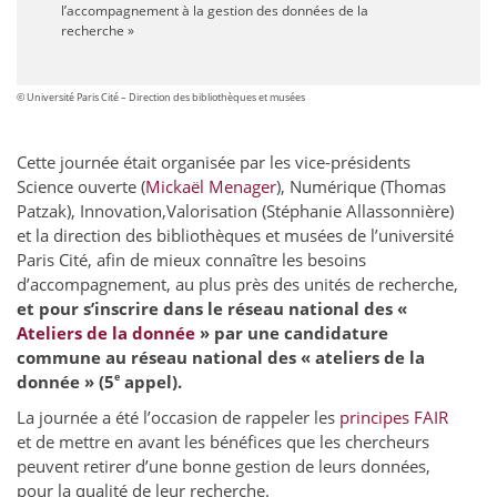
l’accompagnement à la gestion des données de la
recherche »
© Université Paris Cité – Direction des bibliothèques et musées
Cette journée était organisée par les vice-présidents
Science ouverte (
Mickaël Menager
), Numérique (Thomas
Patzak), Innovation,Valorisation (Stéphanie Allassonnière)
et la direction des bibliothèques et musées de l’université
Paris Cité, afin de mieux connaître les besoins
d’accompagnement, au plus près des unités de recherche,
et pour s’inscrire dans le réseau national des «
Ateliers de la donnée
» par une candidature
commune au réseau national des « ateliers de la
e
donnée » (5
appel).
La journée a été l’occasion de rappeler les
principes FAIR
et de mettre en avant les bénéfices que les chercheurs
peuvent retirer d’une bonne gestion de leurs données,
pour la qualité de leur recherche.