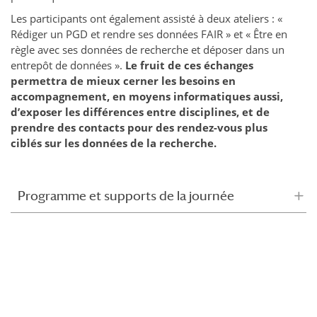
Les participants ont également assisté à deux ateliers : «
Rédiger un PGD et rendre ses données FAIR » et « Être en
règle avec ses données de recherche et déposer dans un
entrepôt de données ».
Le fruit de ces échanges
permettra de mieux cerner les besoins en
accompagnement, en moyens informatiques aussi,
d’exposer les différences entre disciplines, et de
prendre des contacts pour des rendez-vous plus
ciblés sur les données de la recherche.
Programme et supports de la journée