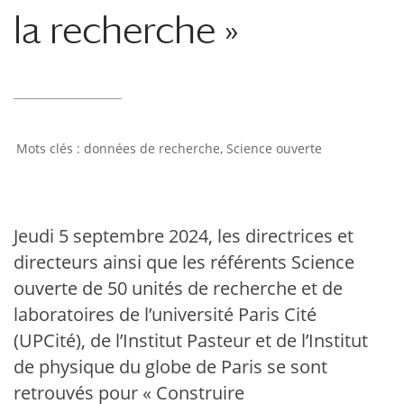
la recherche »
données de recherche
,
Science ouverte
Jeudi 5 septembre 2024, les directrices et
directeurs ainsi que les référents Science
ouverte de 50 unités de recherche et de
laboratoires de l’université Paris Cité
(UPCité), de l’Institut Pasteur et de l’Institut
de physique du globe de Paris se sont
retrouvés pour « Construire