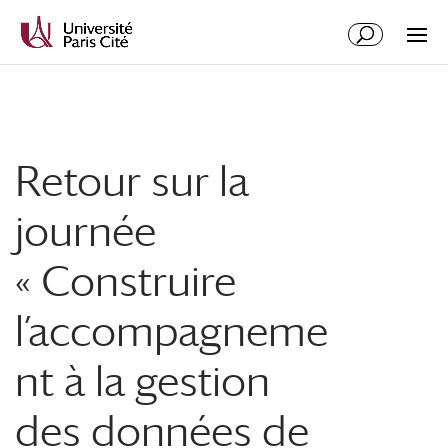
Retour sur la
journée
« Construire
l’accompagneme
nt à la gestion
des données de