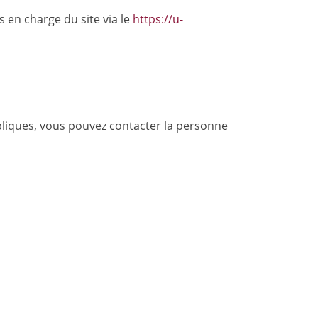
 en charge du site via le
https://u-
liques, vous pouvez contacter la personne