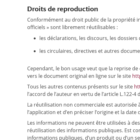
Droits de reproduction
Conformément au droit public de la propriété in
officiels » sont librement réutilisables :
les déclarations, les discours, les dossier
les circulaires, directives et autres docum
Cependant, le bon usage veut que la reprise de 
vers le document original en ligne sur le site
htt
Tous les autres contenus présents sur le site
ht
l’accord de l’auteur en vertu de l’article L.122-4 
La réutilisation non commerciale est autorisée à l
l’application et d’en préciser l’origine et la date
Les informations ne peuvent être utilisées à de
réutilisation des informations publiques. Est c
informations publiques, d’un produit ou d’un serv