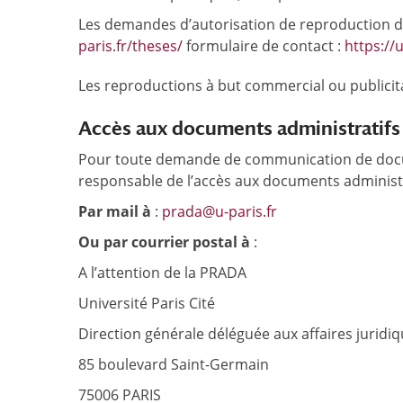
Les demandes d’autorisation de reproduction d’
paris.fr/theses/
formulaire de contact :
https://u
Les reproductions à but commercial ou publicita
Accès aux documents administratifs
Pour toute demande de communication de docume
responsable de l’accès aux documents administrat
Par mail à
:
prada@u-paris.fr
Ou par courrier postal à
:
A l’attention de la PRADA
Université Paris Cité
Direction générale déléguée aux affaires juridi
85 boulevard Saint-Germain
75006 PARIS