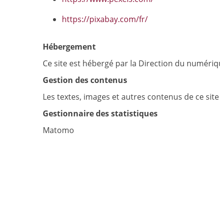
https://pixabay.com/fr/
Hébergement
Ce site est hébergé par la Direction du numériqu
Gestion des contenus
Les textes, images et autres contenus de ce sit
Gestionnaire des statistiques
Matomo