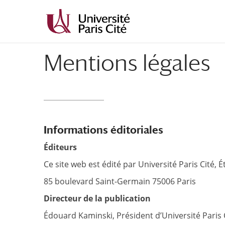
Mentions légales
Informations éditoriales
Éditeurs
Ce site web est édité par Université Paris Cité, É
85 boulevard Saint-Germain 75006 Paris
Directeur de la publication
Édouard Kaminski, Président d’Université Paris C