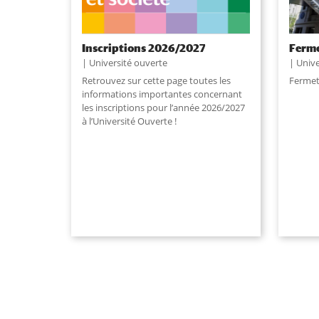
Inscriptions 2026/2027
Ferme
Université ouverte
Unive
Retrouvez sur cette page toutes les
Fermet
informations importantes concernant
les inscriptions pour l’année 2026/2027
à l’Université Ouverte !