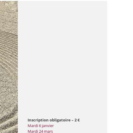
Inscription obligatoire – 2 €
Mardi 6 janvier
Mardi 24 mars