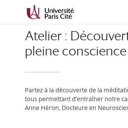
Atelier : Découver
pleine conscience 
Partez à la découverte de la méditati
tous permettant d’entraîner notre ca
Anne Héron, Docteure en Neuroscie