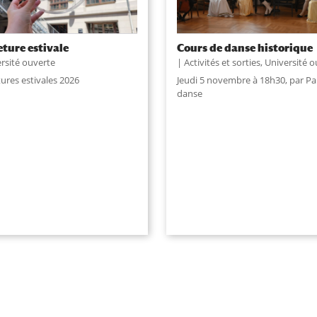
ture estivale
Cours de danse historique
rsité ouverte
Activités et sorties
,
Université o
ures estivales 2026
Jeudi 5 novembre à 18h30, par Par
danse