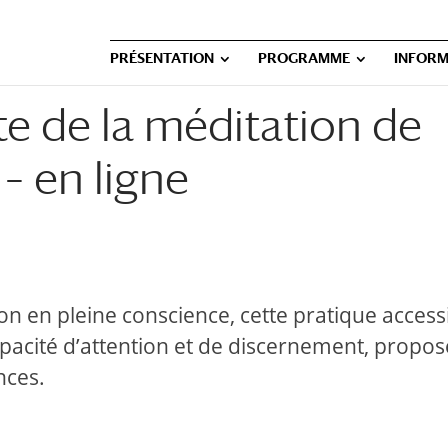
PRÉSENTATION
PROGRAMME
INFORM
te de la méditation de
– en ligne
on en pleine conscience, cette pratique access
pacité d’attention et de discernement, propos
nces.