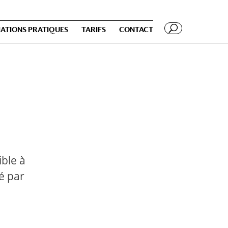
ATIONS PRATIQUES
TARIFS
CONTACT
ible à
é par