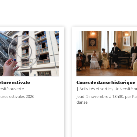
ture estivale
Cours de danse historique
rsité ouverte
Activités et sorties
,
Université o
ures estivales 2026
Jeudi 5 novembre à 18h30, par Par
danse