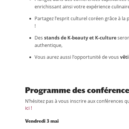
enrichissant ainsi votre expérience culinair
Partagez l’esprit culturel coréen grâce à 
!
Des
stands de K-beauty et K-culture
seron
authentique,
Vous aurez aussi l’opportunité de vous
vêti
Programme des conférenc
N’hésitez pas à vous inscrire aux conférences qu
ici !
Vendredi 3 mai