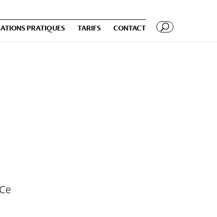
ATIONS PRATIQUES
TARIFS
CONTACT
 Ce