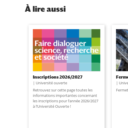
À
lire aussi
Inscriptions 2026/2027
Ferme
Université ouverte
Unive
Retrouvez sur cette page toutes les
Fermet
informations importantes concernant
les inscriptions pour l’année 2026/2027
à l’Université Ouverte !