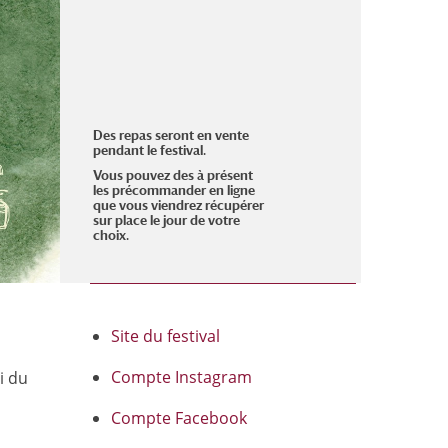
Des repas seront en vente
pendant le festival.
Vous pouvez des à présent
les précommander
en ligne
que vous viendrez récupérer
sur place le jour de votre
choix.
Site du festival
Compte Instagram
i du
Compte Facebook