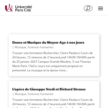
Danse et Musique du Moyen-Age à nos jours
|
Musique
,
Sciences humaines
Trouver une formation Rechercher: Claire Paolacci Cours de
24 heures, 12 séances de 2 heuresLundi 14h30-16h30A partir
du 25 janvier 2027 Campus Grands Moulins, 5 rue Thomas
Mann Paris 13eCe cours est uniquement proposé en
présentiel. La musique et la danse n’ont...
L’opéra de Giuseppe Verdi et Richard Strauss
|
Musique
,
Sciences humaines
Trouver une formation Rechercher: Claire Paolacci Cours de
24 heures, 12 séances de 2 heuresLundi 14h30-16h30A partir