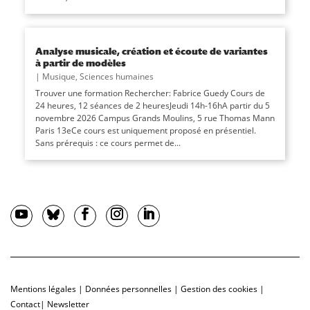
Analyse musicale, création et écoute de variantes
à partir de modèles
|
Musique
,
Sciences humaines
Trouver une formation Rechercher: Fabrice Guedy Cours de
24 heures, 12 séances de 2 heuresJeudi 14h-16hA partir du 5
novembre 2026 Campus Grands Moulins, 5 rue Thomas Mann
Paris 13eCe cours est uniquement proposé en présentiel.
Sans prérequis : ce cours permet de...
Mentions légales
|
Données personnelles
|
Gestion des cookies
|
Contact
|
Newsletter