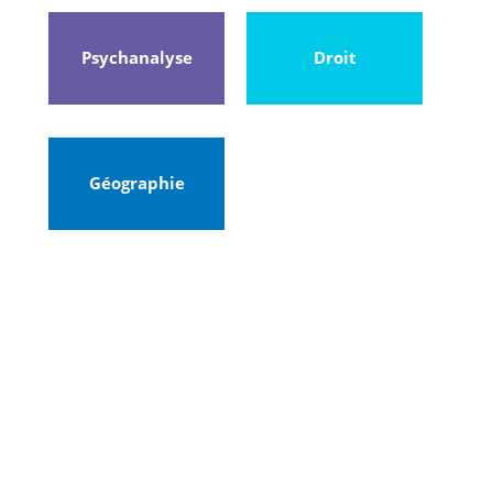
Psychanalyse
Droit
Géographie