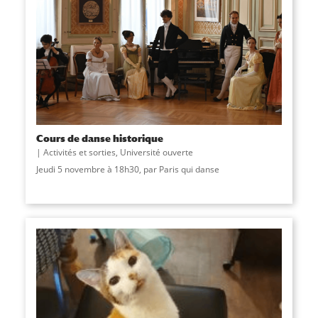
Cours de danse historique
Activités et sorties
,
Université ouverte
Jeudi 5 novembre à 18h30, par Paris qui danse