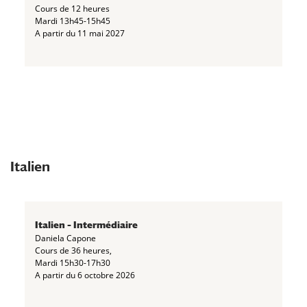
Cours de 12 heures
Mardi 13h45-15h45
A partir du 11 mai 2027
Italien
Italien – Intermédiaire
Daniela Capone
Cours de 36 heures,
Mardi 15h30-17h30
A partir du 6 octobre 2026