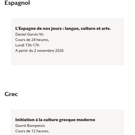
Espagnol
L’Espagne de nos jours : langue, culture et arts.
Daniel Garvin Vic
Cours de 24 heures,
Lundi 15h-17h
A partir du 2 novembre 2026
Grec
Initiation à la culture grecque moderne
Gavriil Bompetsis
Cours de 12 heures,