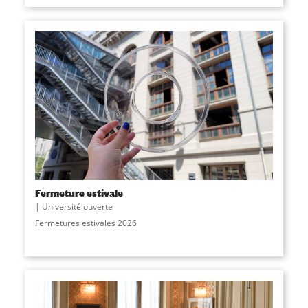
Fermeture estivale
Université ouverte
Fermetures estivales 2026