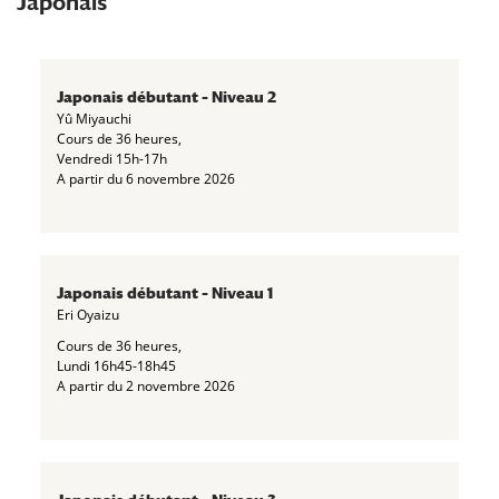
Japonais
Japonais débutant – Niveau 2
Yû Miyauchi
Cours de 36 heures,
Vendredi 15h-17h
A partir du 6 novembre 2026
Japonais débutant – Niveau 1
Eri Oyaizu
Cours de 36 heures,
Lundi 16h45-18h45
A partir du 2 novembre 2026