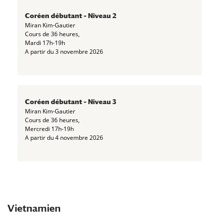
Coréen débutant – Niveau 2
Miran Kim-Gautier
Cours de 36 heures,
Mardi 17h-19h
A partir du 3 novembre 2026
Coréen débutant – Niveau 3
Miran Kim-Gautier
Cours de 36 heures,
Mercredi 17h-19h
A partir du 4 novembre 2026
Vietnamien