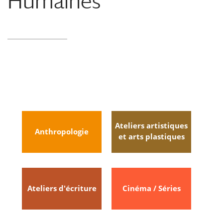
Humaines
Ateliers artistiques
Anthropologie
et arts plastiques
Ateliers d'écriture
Cinéma / Séries