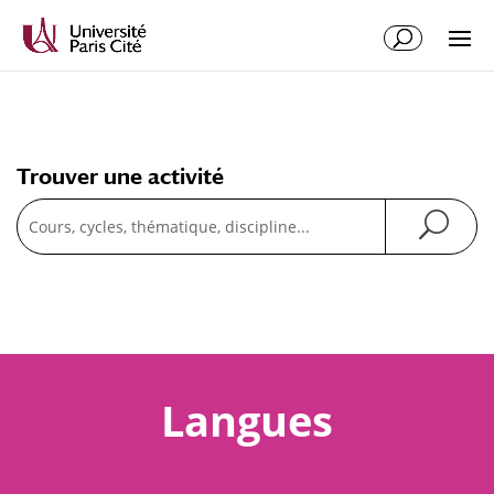
Trouver une activité
Recherche
Langues