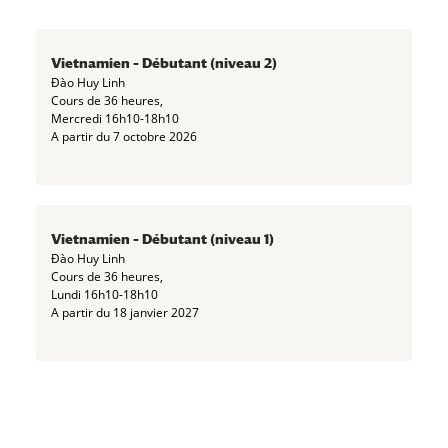
Vietnamien – Débutant (niveau 2)
Đào Huy Linh
Cours de 36 heures,
Mercredi 16h10-18h10
A partir du 7 octobre 2026
Vietnamien – Débutant (niveau 1)
Đào Huy Linh
Cours de 36 heures,
Lundi 16h10-18h10
A partir du 18 janvier 2027