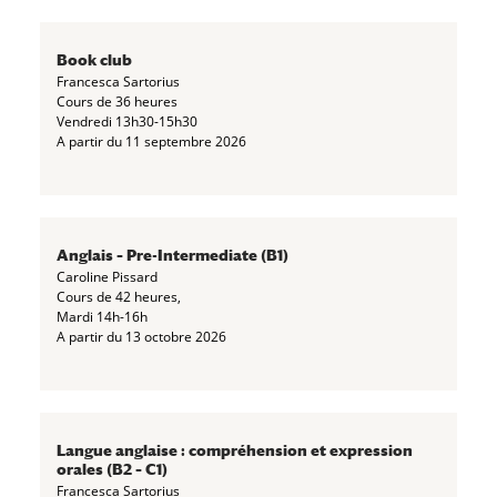
Book club
Francesca Sartorius
Cours de 36 heures
Vendredi 13h30-15h30
A partir du 11 septembre 2026
Anglais – Pre-Intermediate (B1)
Caroline Pissard
Cours de 42 heures,
Mardi 14h-16h
A partir du 13 octobre 2026
Langue anglaise : compréhension et expression
orales (B2 – C1)
Francesca Sartorius