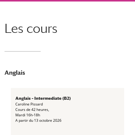
Les cours
Anglais
Anglais – Intermediate (B2)
Caroline Pissard
Cours de 42 heures,
Mardi 16h-18h
A partir du 13 octobre 2026