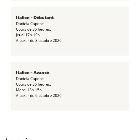
Italien – Débutant
Daniela Capone
Cours de 36 heures,
Jeudi 17h-19h
A partir du 8 octobre 2026
Italien – Avancé
Daniela Capone
Cours de 36 heures,
Mardi 13h-15h
A partir du 6 octobre 2026