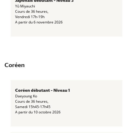
Japonais débutant – Niveau 3
Yû Miyauchi
Cours de 36 heures,
Vendredi 17h-19h
A partir du 6 novembre 2026
Coréen
Coréen débutant – Niveau 1
Daeyoung Ko
Cours de 36 heures,
Samedi 15h45-17h45
A partir du 10 octobre 2026