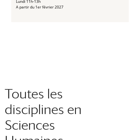
Lundi 11h-13h
A partir du 1er février 2027
Toutes les
disciplines en
Sciences