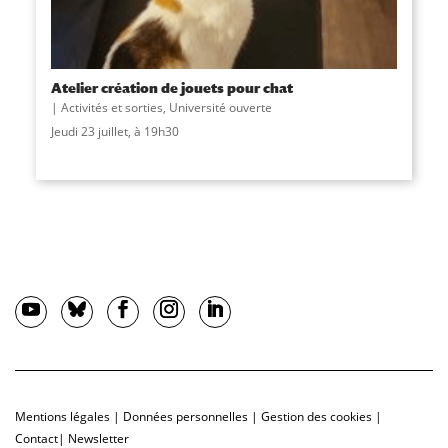
Atelier création de jouets pour chat
Activités et sorties
,
Université ouverte
Jeudi 23 juillet, à 19h30
Mentions légales
|
Données personnelles
|
Gestion des cookies
|
Contact
|
Newsletter