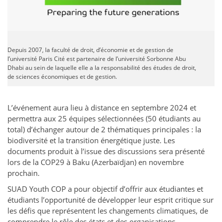
Depuis 2007, la faculté de droit, d’économie et de gestion de
l’université Paris Cité est partenaire de l’université Sorbonne Abu
Dhabi au sein de laquelle elle a la responsabilité des études de droit,
de sciences économiques et de gestion.
L’événement aura lieu à distance en septembre 2024 et
permettra aux 25 équipes sélectionnées (50 étudiants au
total) d’échanger autour de 2 thématiques principales : la
biodiversité et la transition énergétique juste. Les
documents produit à l’issue des discussions sera présenté
lors de la COP29 à Baku (Azerbaïdjan) en novembre
prochain.
SUAD Youth COP a pour objectif d’offrir aux étudiantes et
étudiants l’opportunité de développer leur esprit critique sur
les défis que représentent les changements climatiques, de
comprendre le rôle des états et des organisations