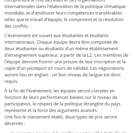
internationales dans l’élaboration de la politique climatique
mondiale, et d’améliorer leurs compétences transférables
telles que le travail d’équipe, le compromis et la résolution
des conflits.
L’événement est ouvert aux étudiantes et étudiants
internationaux. Chaque équipe devra être composée de
deux étudiantes ou étudiants d’un même établissement
d’enseignement supérieur, à partir de la L2. Les membres de
l’équipe devront fournir une preuve de leur inscription et la
copie d’un passeport en cours de validité. Les négociations
auront lieu en anglais : un bon niveau de langue est donc
requis.
À la fin de l’événement, les équipes seront classées en
fonction de leurs performances basées sur le niveau de
participation, le respect de la politique étrangère du pays
représenté et la force des arguments avancés.
Une fois le classement établi, deux types de prix seront
décernés :