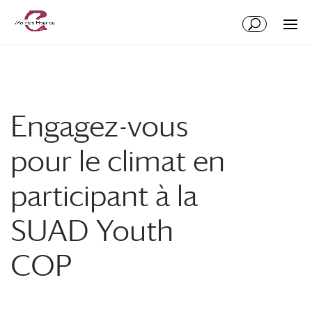
Engagez-vous
pour le climat en
participant à la
SUAD Youth
COP