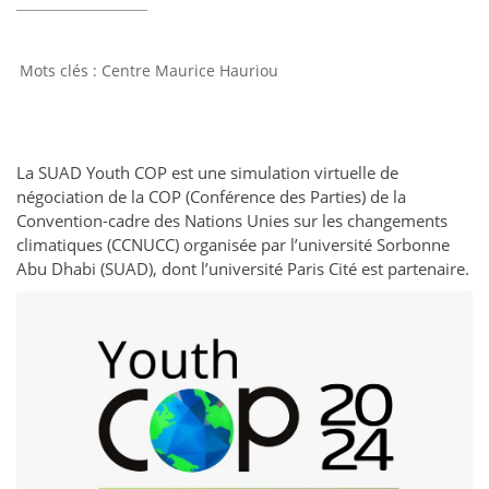
Centre Maurice Hauriou
La SUAD Youth COP est une simulation virtuelle de
négociation de la COP (Conférence des Parties) de la
Convention-cadre des Nations Unies sur les changements
climatiques (CCNUCC) organisée par l’université Sorbonne
Abu Dhabi (SUAD), dont l’université Paris Cité est partenaire.