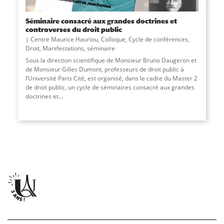
Séminaire consacré aux grandes doctrines et
controverses du droit public
Centre Maurice Hauriou
,
Colloque
,
Cycle de conférences
,
Droit
,
Manifestations
,
séminaire
Sous la direction scientifique de Monsieur Bruno Daugeron et
de Monsieur Gilles Dumont, professeurs de droit public à
l’Université Paris Cité, est organisé, dans le cadre du Master 2
de droit public, un cycle de séminaires consacré aux grandes
doctrines et...