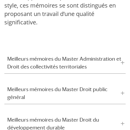
style, ces mémoires se sont distingués en
proposant un travail d’une qualité
significative.
Meilleurs mémoires du Master Administration et
Droit des collectivités territoriales
Meilleurs mémoires du Master Droit public
général
Meilleurs mémoires du Master Droit du
développement durable