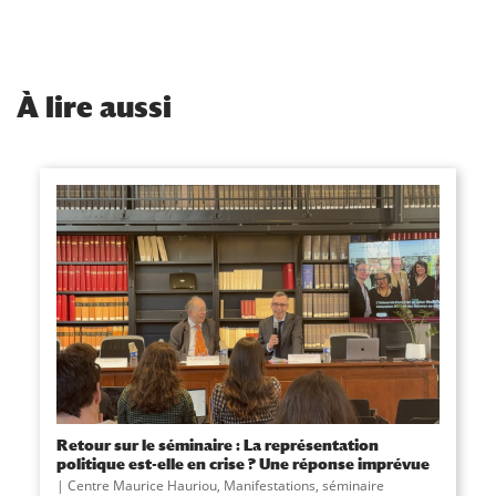
À
lire aussi
Retour sur le séminaire : La représentation
politique est-elle en crise ? Une réponse imprévue
Centre Maurice Hauriou
,
Manifestations
,
séminaire