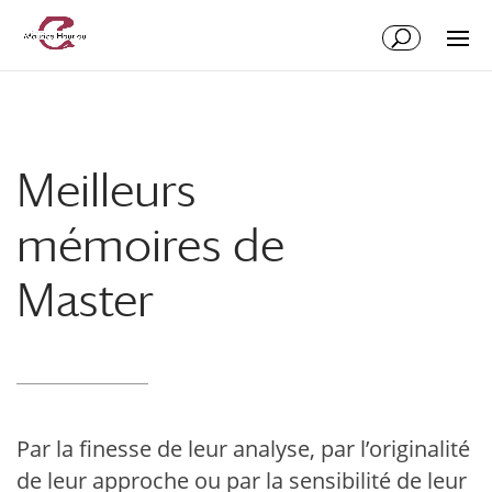
Meilleurs
mémoires de
Master
Par la finesse de leur analyse, par l’originalité
de leur approche ou par la sensibilité de leur