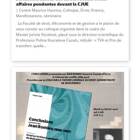
affaires pendantes devant la CJUE
Centre Maurice Hauriou
,
Colloque
,
Droit
,
finance
,
Manifestations
,
séminaire
La Faculté de droit, d’économie et de gestion a le plaisir de
vous convier au colloque organisé dans le cadre du
Master Juriste fiscaliste, placé sous la direction scientifique du
Professeur Polina Kouraleva-Cazals, intitulé : « TVA et Prix de
transfert: quelle...