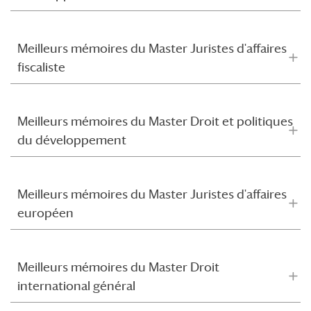
Meilleurs mémoires du Master Juristes d'affaires
fiscaliste
Meilleurs mémoires du Master Droit et politiques
du développement
Meilleurs mémoires du Master Juristes d'affaires
européen
Meilleurs mémoires du Master Droit
international général