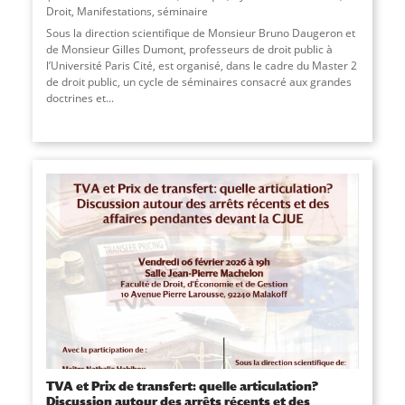
Droit
,
Manifestations
,
séminaire
Sous la direction scientifique de Monsieur Bruno Daugeron et
de Monsieur Gilles Dumont, professeurs de droit public à
l’Université Paris Cité, est organisé, dans le cadre du Master 2
de droit public, un cycle de séminaires consacré aux grandes
doctrines et...
TVA et Prix de transfert: quelle articulation?
Discussion autour des arrêts récents et des