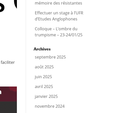
mémoire des résistantes
Effectuer un stage à l’UFR
d’Etudes Anglophones
Colloque – L’ombre du
trumpisme – 23-24/01/25
Archives
septembre 2025
aciliter
août 2025
juin 2025
avril 2025
janvier 2025
novembre 2024