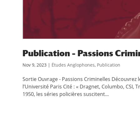
Publication – Passions Crimi
Nov 9, 2023
|
Études Anglophones
,
Publication
Sortie Ouvrage - Passions Criminelles Découvrez
l’Université Paris Cité : « Dragnet, Columbo, CSI
1950, les séries policières suscitent...