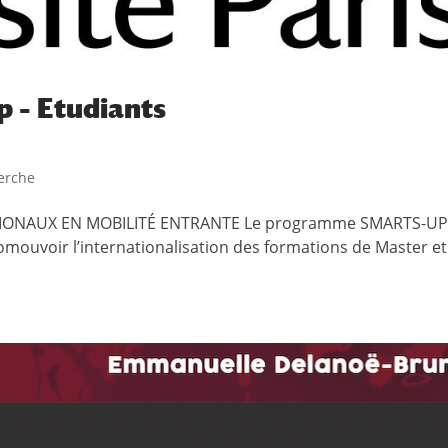
 – Etudiants
erche
ONAUX EN MOBILITÉ ENTRANTE Le programme SMARTS-UP
omouvoir l’internationalisation des formations de Master et f