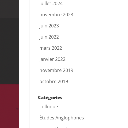
juillet 2024
novembre 2023
juin 2023
juin 2022
mars 2022
janvier 2022
novembre 2019
octobre 2019
Catégories
colloque
Études Anglophones