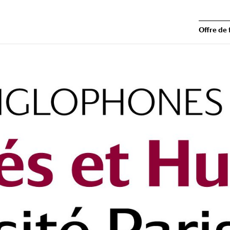
Offre de