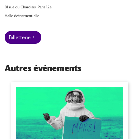
81 rue du Charolais, Paris 12e
Halle événementielle
Billetterie
Autres événements