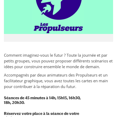
Comment imaginez-vous le futur ? Toute la journée et par
petits groupes, vous pouvez proposer différents scénarios et
idées pour construire ensemble le monde de demain.
Accompagnés par deux animateurs des Propulseurs et un
facilitateur graphique, vous avez toutes les cartes en main
pour contribuer à la réparation du futur.
Séances de 45 minutes à 14h, 15h15, 16h30,
18h, 20h30.
Réservez votre place à la séance de votre