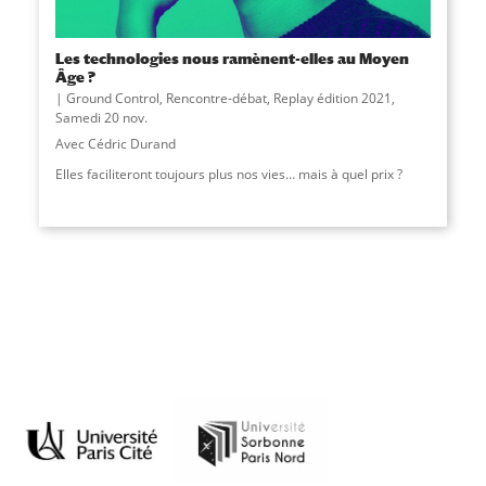
Les technologies nous ramènent-elles au Moyen
Âge ?
Ground Control
,
Rencontre-débat
,
Replay édition 2021
,
Samedi 20 nov.
Avec Cédric Durand
Elles faciliteront toujours plus nos vies… mais à quel prix ?