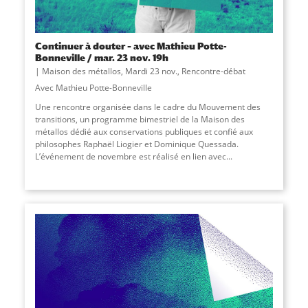
Continuer à douter – avec Mathieu Potte-
Bonneville / mar. 23 nov. 19h
Maison des métallos
,
Mardi 23 nov.
,
Rencontre-débat
Avec Mathieu Potte-Bonneville
Une rencontre organisée dans le cadre du Mouvement des
transitions, un programme bimestriel de la Maison des
métallos dédié aux conservations publiques et confié aux
philosophes Raphaël Liogier et Dominique Quessada.
L’événement de novembre est réalisé en lien avec
...