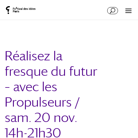
Réalisez la
fresque du futur
– avec les
Propulseurs /
sam. 20 nov.
14h-21h30