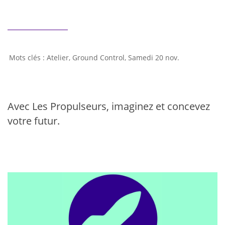
Atelier
,
Ground Control
,
Samedi 20 nov.
Avec Les Propulseurs, imaginez et concevez
votre futur.