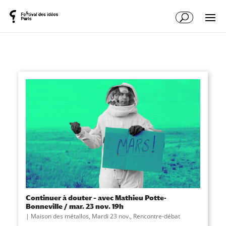
Continuer à douter – avec Mathieu Potte-
Bonneville / mar. 23 nov. 19h
|
Maison des métallos
,
Mardi 23 nov.
,
Rencontre-débat