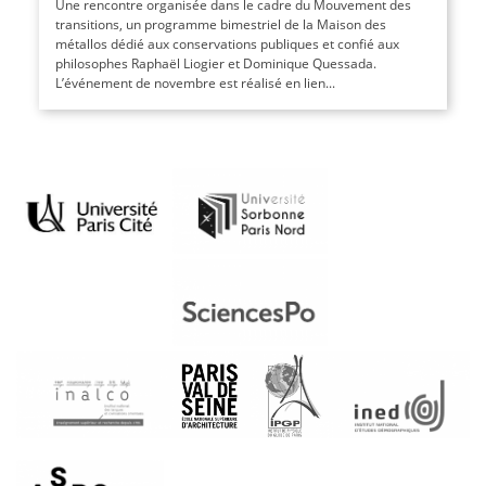
Une rencontre organisée dans le cadre du Mouvement des
transitions, un programme bimestriel de la Maison des
métallos dédié aux conservations publiques et confié aux
philosophes Raphaël Liogier et Dominique Quessada.
L’événement de novembre est réalisé en lien...