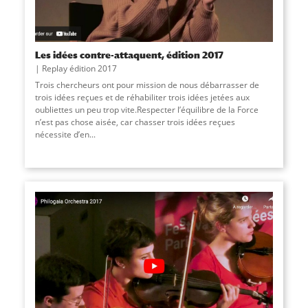
Les idées contre-attaquent, édition 2017
Replay édition 2017
Trois chercheurs ont pour mission de nous débarrasser de
trois idées reçues et de réhabiliter trois idées jetées aux
oubliettes un peu trop vite.Respecter lʼéquilibre de la Force
nʼest pas chose aisée, car chasser trois idées reçues
nécessite dʼen...