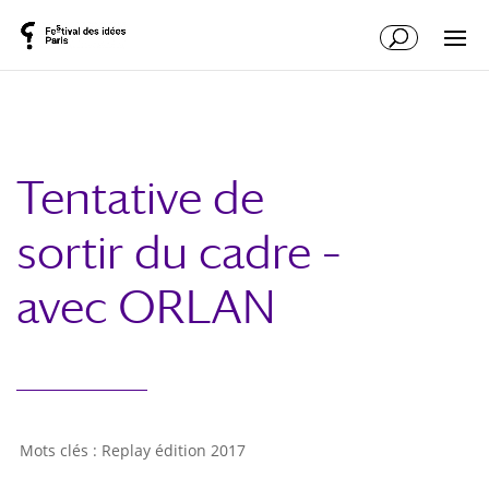
Tentative de
sortir du cadre –
avec ORLAN
Replay édition 2017