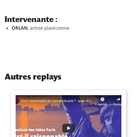
Intervenante :
ORLAN
, artiste plasticienne
Autres replays