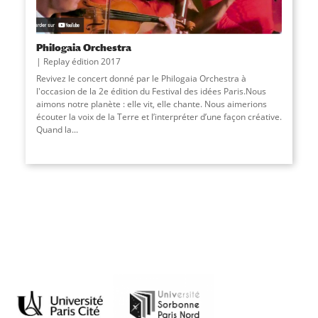
Philogaia Orchestra
Replay édition 2017
Revivez le concert donné par le Philogaia Orchestra à
l'occasion de la 2e édition du Festival des idées Paris.Nous
aimons notre planète : elle vit, elle chante. Nous aimerions
écouter la voix de la Terre et lʼinterpréter dʼune façon créative.
Quand la...