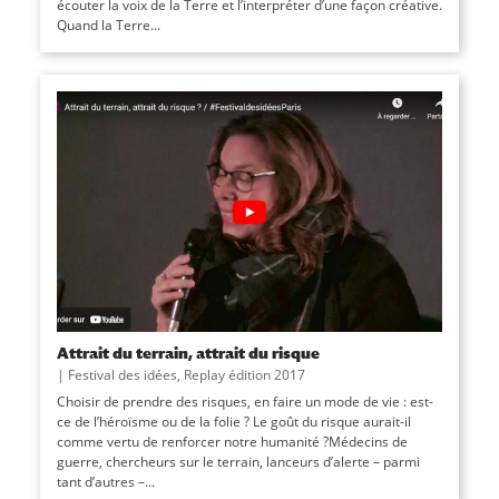
écouter la voix de la Terre et lʼinterpréter dʼune façon créative.
Quand la Terre...
Attrait du terrain, attrait du risque
|
Festival des idées
,
Replay édition 2017
Choisir de prendre des risques, en faire un mode de vie : est-
ce de l’héroïsme ou de la folie ? Le goût du risque aurait-il
comme vertu de renforcer notre humanité ?Médecins de
guerre, chercheurs sur le terrain, lanceurs d’alerte – parmi
tant d’autres –...