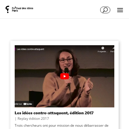
Les idées contre-attaquent, édition 2017
|
Replay édition 2017
Trois chercheurs ont pour mission de nous débarrasser de