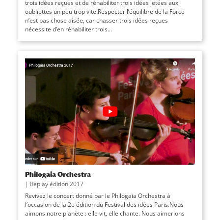
trois idées reçues et de réhabiliter trois idées jetées aux
oubliettes un peu trop vite.Respecter lʼéquilibre de la Force
nʼest pas chose aisée, car chasser trois idées reçues
nécessite dʼen réhabiliter trois...
Philogaia Orchestra
|
Replay édition 2017
Revivez le concert donné par le Philogaia Orchestra à
l’occasion de la 2e édition du Festival des idées Paris.Nous
aimons notre planète : elle vit, elle chante. Nous aimerions