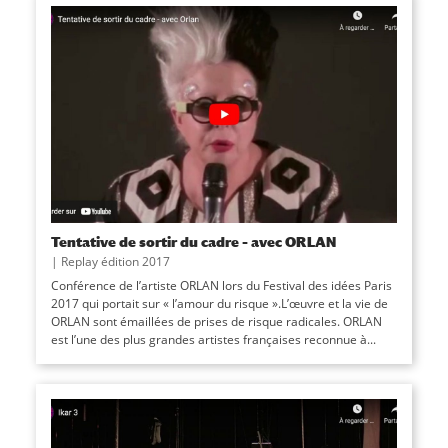
Tentative de sortir du cadre – avec ORLAN
|
Replay édition 2017
Conférence de l’artiste ORLAN lors du Festival des idées Paris
2017 qui portait sur « l’amour du risque ».L’œuvre et la vie de
ORLAN sont émaillées de prises de risque radicales. ORLAN
est l’une des plus grandes artistes françaises reconnue à...